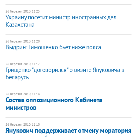
26 березня 2010, 11:25
Украину посетит министр иностранных дел
Казахстана
26 березня 2010, 11:20
Выдрин: Тимошенко бьет ниже пояса
26 березня 2010, 11:17
Грищенко "договорился" о визите Януковича в
Беларусь
26 березня 2010, 11:14
Состав оппозиционного Кабинета
министров
26 березня 2010, 11:10
Янукович поддерживает отмену моратория