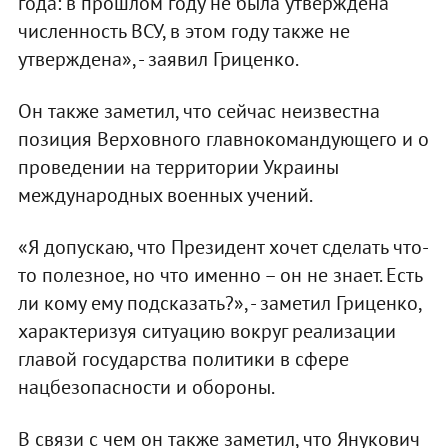
года: в прошлом году не была утверждена
численность ВСУ, в этом году также не
утверждена», - заявил Гриценко.
Он также заметил, что сейчас неизвестна
позиция Верховного главнокомандующего и о
проведении на территории Украины
международных военных учений.
«Я допускаю, что Президент хочет сделать что-
то полезное, но что именно – он не знает. Есть
ли кому ему подсказать?», - заметил Гриценко,
характеризуя ситуацию вокруг реализации
главой государства политики в сфере
нацбезопасности и обороны.
В связи с чем он также заметил, что Янукович