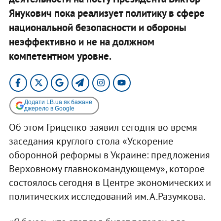
Янукович пока реализует политику в сфере
национальной безопасности и обороны
неэффективно и не на должном
компетентном уровне.
Додати LB.ua як бажане
джерело в Google
Об этом Гриценко заявил сегодня во время
заседания круглого стола «Ускорение
оборонной реформы в Украине: предложения
Верховному главнокомандующему», которое
состоялось сегодня в Центре экономических и
политических исследований им. А.Разумкова.