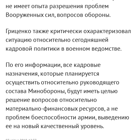
не имеет опыта разрешения проблем
Вооруженных сил, вопросов обороны.
Гриценко также критически охарактеризовал
ситуацию относительно сегодняшней
кадровой политики в военном ведомстве.
По его информации, все кадровые
назначения, которые планируется
осуществить относительно руководящего
состава Минобороны, будут иметь целью
решение вопросов относительно
материально-финансовых ресурсов, а не
проблем боеспособности армии, выведению
ее на новый качественный уровень.