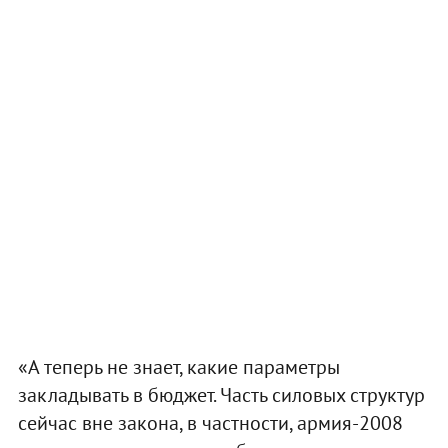
«А теперь не знает, какие параметры
закладывать в бюджет. Часть силовых структур
сейчас вне закона, в частности, армия-2008