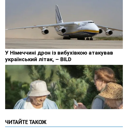
ЧИТАЙТЕ ТАКОЖ