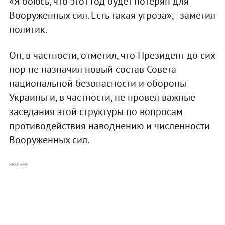
«Я боюсь, что этот год будет потерян для
Вооруженных сил. Есть такая угроза», - заметил
политик.
Он, в частности, отметил, что Президент до сих
пор не назначил новый состав Совета
национальной безопасности и обороны
Украины и, в частности, не провел важные
заседания этой структуры по вопросам
противодействия наводнению и численности
Вооруженных сил.
РЕКЛАМА