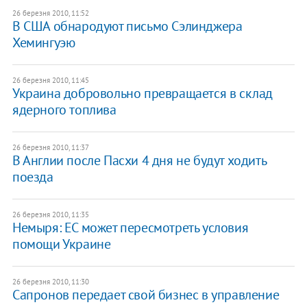
26 березня 2010, 11:52
В США обнародуют письмо Сэлинджера
Хемингуэю
26 березня 2010, 11:45
Украина добровольно превращается в склад
ядерного топлива
26 березня 2010, 11:37
В Англии после Пасхи 4 дня не будут ходить
поезда
26 березня 2010, 11:35
Немыря: ЕС может пересмотреть условия
помощи Украине
26 березня 2010, 11:30
Сапронов передает свой бизнес в управление