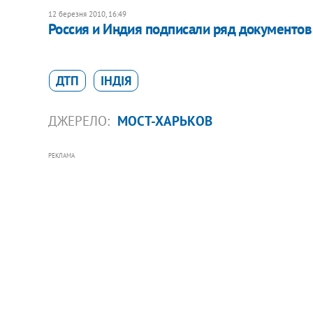
12 березня 2010, 16:49
Россия и Индия подписали ряд документов
ДТП
ІНДІЯ
ДЖЕРЕЛО:
МОСТ-ХАРЬКОВ
РЕКЛАМА