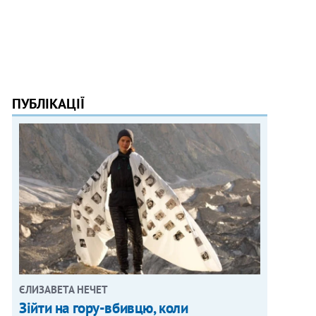
ПУБЛІКАЦІЇ
ЄЛИЗАВЕТА НЕЧЕТ
Зійти на гору-вбивцю, коли