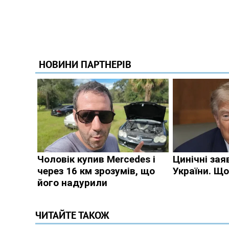
ЧИТАЙТЕ ТАКОЖ