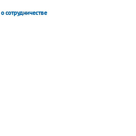
 о сотрудничестве