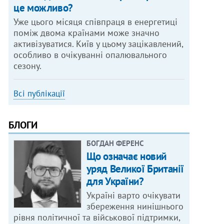
це можливо?
Уже цього місяця співпраця в енергетиці
поміж двома країнами може значно
активізуватися. Київ у цьому зацікавлений,
особливо в очікуванні опалювального
сезону.
Всі публікації
БЛОГИ
БОГДАН ФЕРЕНС
Що означає новий
уряд Великої Британії
для України?
Україні варто очікувати
збереження нинішнього
рівня політичної та військової підтримки,