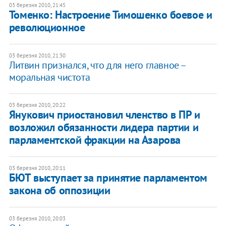
03 березня 2010, 21:45
Томенко: Настроение Тимошенко боевое и
революционное
03 березня 2010, 21:30
Литвин признался, что для него главное –
моральная чистота
03 березня 2010, 20:22
Янукович приостановил членство в ПР и
возложил обязанности лидера партии и
парламентской фракции на Азарова
03 березня 2010, 20:11
БЮТ выступает за принятие парламентом
закона об оппозиции
03 березня 2010, 20:03