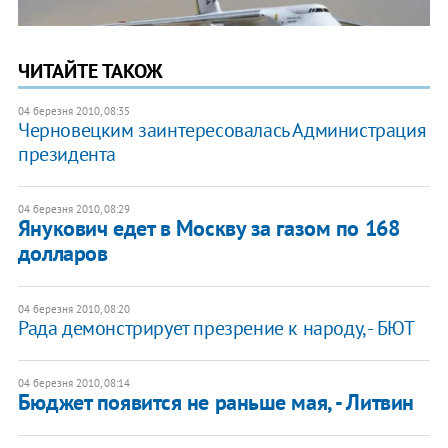
ЧИТАЙТЕ ТАКОЖ
04 березня 2010, 08:35
Черновецким заинтересовалась Администрация
президента
04 березня 2010, 08:29
Янукович едет в Москву за газом по 168
долларов
04 березня 2010, 08:20
Рада демонстрирует презрение к народу, - БЮТ
04 березня 2010, 08:14
Бюджет появится не раньше мая, - Литвин