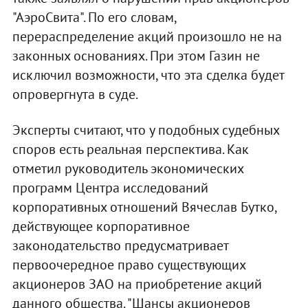
"АэроСвита". По его словам,
перераспределение акций произошло не на
законных основаниях. При этом Газин не
исключил возможности, что эта сделка будет
опровергнута в суде.
Эксперты считают, что у подобных судебных
споров есть реальная перспектива. Как
отметил руководитель экономических
программ Центра исследований
корпоративных отношений Вячеслав Бутко,
действующее корпоративное
законодательство предусматривает
первоочередное право существующих
акционеров ЗАО на приобретение акций
данного общества. "Шансы акционеров