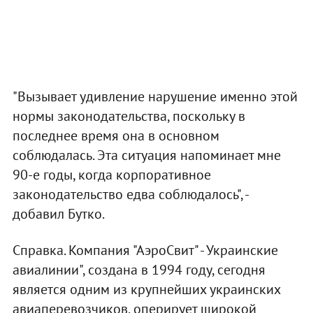
"Вызывает удивление нарушение именно этой
нормы законодательства, поскольку в
последнее время она в основном
соблюдалась. Эта ситуация напоминает мне
90-е годы, когда корпоративное
законодательство едва соблюдалось", -
добавил Бутко.
Справка. Компания "АэроСвит" - Украинские
авиалинии", создана в 1994 году, сегодня
является одним из крупнейших украинских
авиаперевозчиков, оперирует широкой