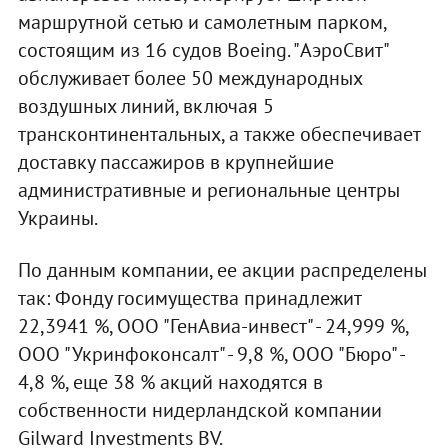
маршрутной сетью и самолетным парком,
состоящим из 16 судов Boeing. "АэроСвит"
обслуживает более 50 международных
воздушных линий, включая 5
трансконтинентальных, а также обеспечивает
доставку пассажиров в крупнейшие
административные и региональные центры
Украины.
По данным компании, ее акции распределены
так: Фонду госимущества принадлежит
22,3941 %, ООО "ГенАвиа-инвест" - 24,999 %,
ООО "Укринфоконсалт" - 9,8 %, ООО "Бюро" -
4,8 %, еще 38 % акций находятся в
собственности нидерландской компании
Gilward Investments BV.