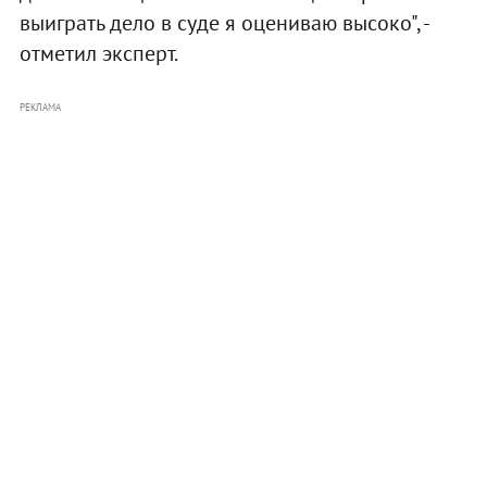
выиграть дело в суде я оцениваю высоко", -
отметил эксперт.
РЕКЛАМА