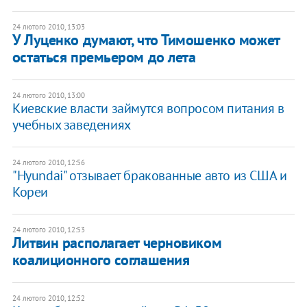
24 лютого 2010, 13:03
У Луценко думают, что Тимошенко может
остаться премьером до лета
24 лютого 2010, 13:00
Киевские власти займутся вопросом питания в
учебных заведениях
24 лютого 2010, 12:56
"Hyundai" отзывает бракованные авто из США и
Кореи
24 лютого 2010, 12:53
Литвин располагает черновиком
коалиционного соглашения
24 лютого 2010, 12:52