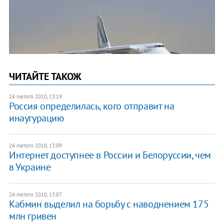
ЧИТАЙТЕ ТАКОЖ
24 лютого 2010, 13:19
Россия определилась, кого отправит на
инаугурацию
24 лютого 2010, 13:09
Интернет доступнее в России и Белоруссии, чем
в Украине
24 лютого 2010, 13:07
Кабмин выделил на борьбу с наводнением 175
млн гривен