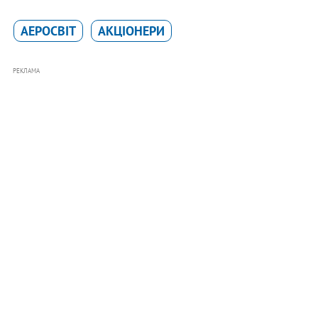
АЕРОСВІТ
АКЦІОНЕРИ
РЕКЛАМА