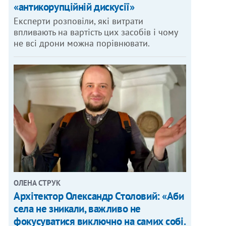
«антикорупційній дискусії»
Експерти розповіли, які витрати
впливають на вартість цих засобів і чому
не всі дрони можна порівнювати.
ОЛЕНА СТРУК
Архітектор Олександр Столовий: «Аби
села не зникали, важливо не
фокусуватися виключно на самих собі.