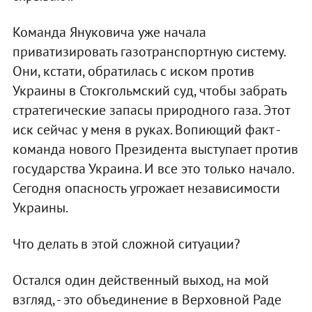
Команда Януковича уже начала
приватизировать газотранспортную систему.
Они, кстати, обратилась с иском против
Украины в Стокгольмский суд, чтобы забрать
стратегические запасы природного газа. Этот
иск сейчас у меня в руках. Вопиющий факт -
команда нового Президента выступает против
государства Украина. И все это только начало.
Сегодня опасность угрожает независимости
Украины.
Что делать в этой сложной ситуации?
Остался один действенный выход, на мой
взгляд, - это объединение в Верховной Раде