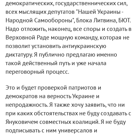
демократических, государственнических сил,
всех мыслящих депутатов "Нашей Украины -
Народной Самообороны", Блока Литвина, БЮТ.
Надо отложить, наконец, все споры и создать в
Верховной Раде мощную команду, которая не
позволит установить антиукраинскую
диктатуру. Я публично предлагаю именно
такой действенный путь и уже начала
переговорный процесс.
Это и будет проверкой патриотов и
демократов на верность Украине и
непродажность. Я также хочу заявить, что ни
при каких обстоятельствах не буду создавать с
Януковичем совместных коалиций. Я не буду
подписывать с ним универсалов и