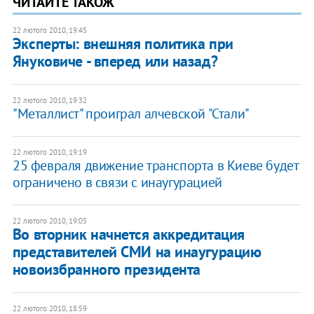
ЧИТАЙТЕ ТАКОЖ
22 лютого 2010, 19:45
Эксперты: внешняя политика при
Януковиче - вперед или назад?
22 лютого 2010, 19:32
"Металлист" проиграл алчевской "Стали"
22 лютого 2010, 19:19
25 февраля движение транспорта в Киеве будет
ограничено в связи с инаугурацией
22 лютого 2010, 19:05
Во вторник начнется аккредитация
представителей СМИ на инаугурацию
новоизбранного президента
22 лютого 2010, 18:59