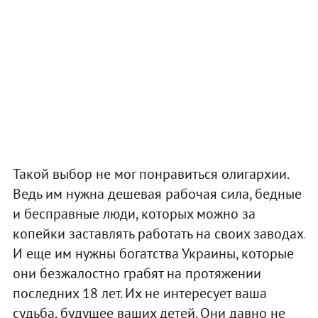
Такой выбор не мог понравиться олигархии.
Ведь им нужна дешевая рабочая сила, бедные
и бесправные люди, которых можно за
копейки заставлять работать на своих заводах.
И еще им нужны богатства Украины, которые
они безжалостно грабят на протяжении
последних 18 лет. Их не интересует ваша
судьба, будущее ваших детей. Они давно не