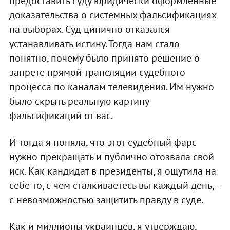
предоставить суду юридически оформленные
доказательства о системных фальсификациях
на выборах. Суд цинично отказался
устанавливать истину. Тогда нам стало
понятно, почему было принято решение о
запрете прямой трансляции судебного
процесса по каналам телевидения. Им нужно
было скрыть реальную картину
фальсификаций от вас.
И тогда я поняла, что этот судебный фарс
нужно прекращать и публично отозвала свой
иск. Как кандидат в президенты, я ощутила на
себе то, с чем сталкиваетесь вы каждый день, -
с невозможностью защитить правду в суде.
Как и миллионы украинцев, я утверждаю,