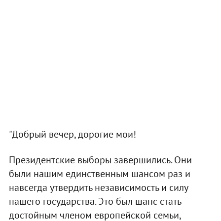
"Добрый вечер, дорогие мои!
Президентские выборы завершились. Они
были нашим единственным шансом раз и
навсегда утвердить независимость и силу
нашего государства. Это был шанс стать
достойным членом европейской семьи,