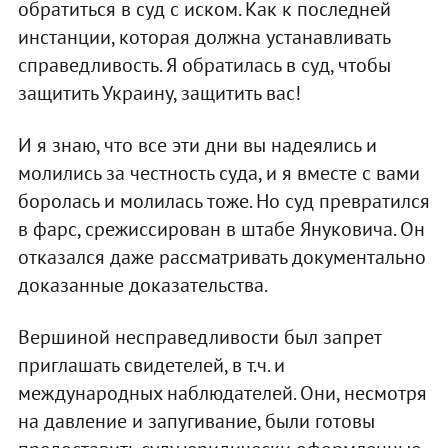
обратиться в суд с иском. Как к последней
инстанции, которая должна устанавливать
справедливость. Я обратилась в суд, чтобы
защитить Украину, защитить вас!
И я знаю, что все эти дни вы надеялись и
молились за честность суда, и я вместе с вами
боролась и молилась тоже. Но суд превратился
в фарс, срежиссирован в штабе Януковича. Он
отказался даже рассматривать документально
доказанные доказательства.
Вершиной несправедливости был запрет
приглашать свидетелей, в т.ч. и
международных наблюдателей. Они, несмотря
на давление и запугивание, были готовы