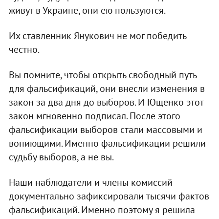
живут в Украине, они ею пользуются.
Их ставленник Янукович не мог победить
честно.
Вы помните, чтобы открыть свободный путь
для фальсификаций, они внесли изменения в
закон за два дня до выборов. И Ющенко этот
закон мгновенно подписал. После этого
фальсификации выборов стали массовыми и
вопиющими. Именно фальсификации решили
судьбу выборов, а не вы.
Наши наблюдатели и члены комиссий
документально зафиксировали тысячи фактов
фальсификаций. Именно поэтому я решила