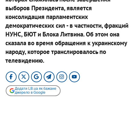
выборов Президента, является
консолидация парламентских
демократических сил - в частности, фракций
НУНС, БЮТ и Блока Литвина. Об этом она
сказала во время обращения к украинскому
народу, которое транслировалось по
телевидению.
Додати LB.ua як бажане
джерело в Google