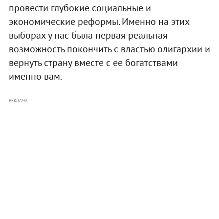
провести глубокие социальные и
экономические реформы. Именно на этих
выборах у нас была первая реальная
возможность покончить с властью олигархии и
вернуть страну вместе с ее богатствами
именно вам.
РЕКЛАМА