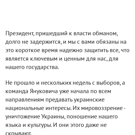
Президент, пришедший к власти обманом,
долго не задержится, и мы с вами обязаны на
это короткое время надежно защитить все, что
является ключевым и ценным для нас, для
нашего государства.
Не прошло и нескольких недель с выборов, а
команда Януковича уже начала по всем
направлениям предавать украинские
национальные интересы. Их мировоззрение -
уничтожение Украины, поношение нашего
языка и культуры. И они этого даже не
скрывают.