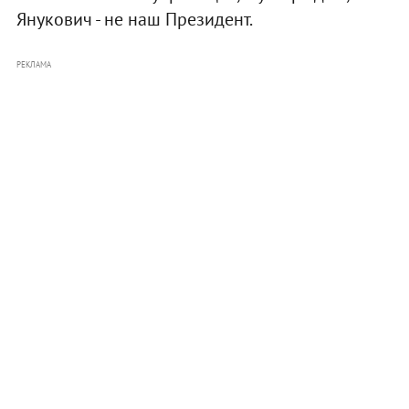
Янукович - не наш Президент.
РЕКЛАМА