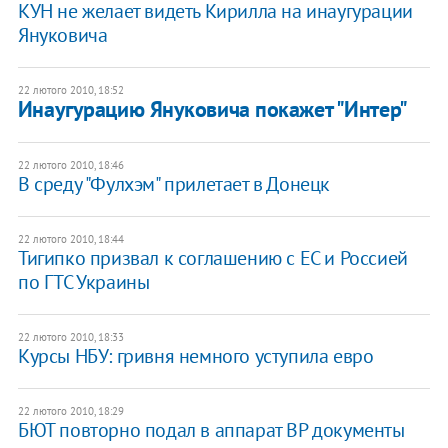
КУН не желает видеть Кирилла на инаугурации
Януковича
22 лютого 2010, 18:52
Инаугурацию Януковича покажет "Интер"
22 лютого 2010, 18:46
В среду "Фулхэм" прилетает в Донецк
22 лютого 2010, 18:44
Тигипко призвал к соглашению с ЕС и Россией
по ГТС Украины
22 лютого 2010, 18:33
Курсы НБУ: гривня немного уступила евро
22 лютого 2010, 18:29
БЮТ повторно подал в аппарат ВР документы