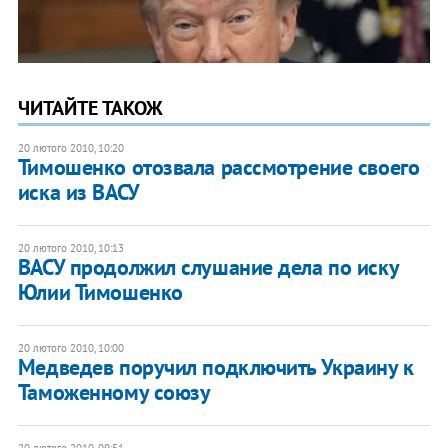
ЧИТАЙТЕ ТАКОЖ
20 лютого 2010, 10:20
Тимошенко отозвала рассмотрение своего
иска из ВАСУ
20 лютого 2010, 10:13
ВАСУ продолжил слушание дела по иску
Юлии Тимошенко
20 лютого 2010, 10:00
Медведев поручил подключить Украину к
Таможенному союзу
20 лютого 2010, 09:51