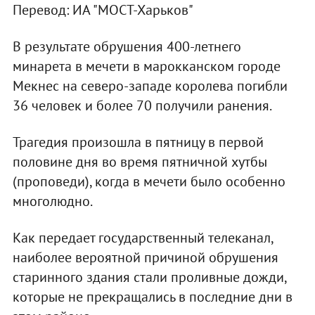
Перевод: ИА "МОСТ-Харьков"
В результате обрушения 400-летнего
минарета в мечети в марокканском городе
Мекнес на северо-западе королева погибли
36 человек и более 70 получили ранения.
Трагедия произошла в пятницу в первой
половине дня во время пятничной хутбы
(проповеди), когда в мечети было особенно
многолюдно.
Как передает государственный телеканал,
наиболее вероятной причиной обрушения
старинного здания стали проливные дожди,
которые не прекращались в последние дни в