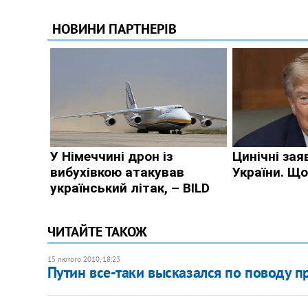
ЧИТАЙТЕ ТАКОЖ
15 лютого 2010, 18:23
Путин все-таки высказался по поводу 