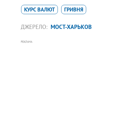
КУРС ВАЛЮТ
ГРИВНЯ
ДЖЕРЕЛО:
МОСТ-ХАРЬКОВ
РЕКЛАМА