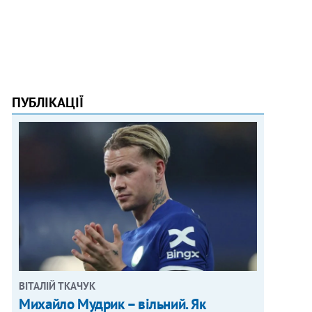
ПУБЛІКАЦІЇ
ВІТАЛІЙ ТКАЧУК
Михайло Мудрик – вільний. Як