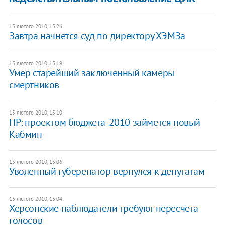
15 лютого 2010, 15:26
Завтра начнется суд по директору ХЭМЗа
15 лютого 2010, 15:19
Умер старейший заключенный камеры
смертников
15 лютого 2010, 15:10
ПР: проектом бюджета-2010 займется новый
Кабмин
15 лютого 2010, 15:06
Уволенный губеренатор вернулся к депутатам
15 лютого 2010, 15:04
Херсонские наблюдатели требуют пересчета
голосов