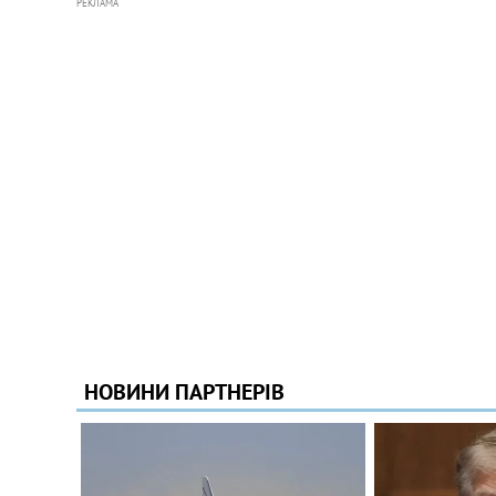
РЕКЛАМА