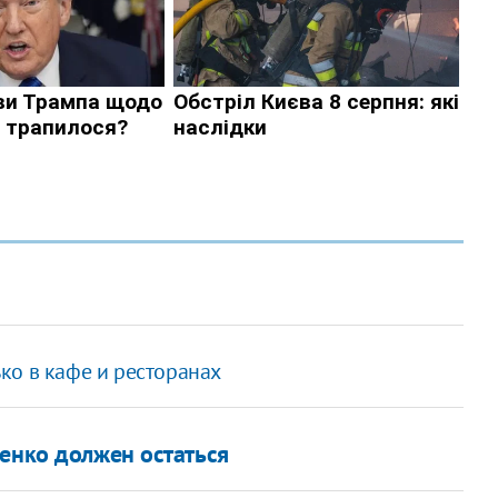
ко в кафе и ресторанах
шенко должен остаться