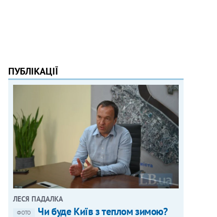
ПУБЛІКАЦІЇ
ЛЕСЯ ПАДАЛКА
Чи буде Київ з теплом зимою?
ФОТО