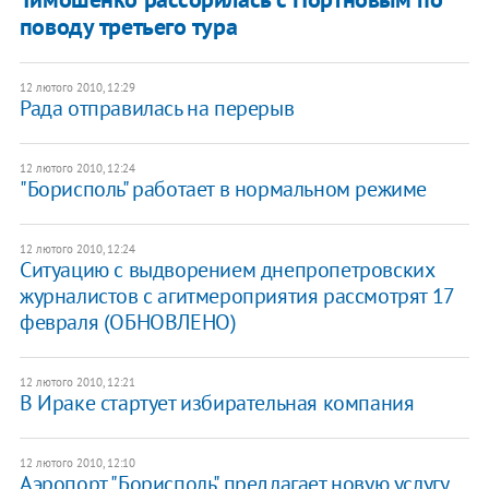
поводу третьего тура
12 лютого 2010, 12:29
Рада отправилась на перерыв
12 лютого 2010, 12:24
"Борисполь" работает в нормальном режиме
12 лютого 2010, 12:24
Ситуацию с выдворением днепропетровских
журналистов с агитмероприятия рассмотрят 17
февраля (ОБНОВЛЕНО)
12 лютого 2010, 12:21
В Ираке стартует избирательная компания
12 лютого 2010, 12:10
Аэропорт "Борисполь" предлагает новую услугу