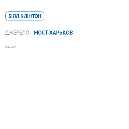
БІЛЛ КЛІНТОН
ДЖЕРЕЛО:
МОСТ-ХАРЬКОВ
РЕКЛАМА