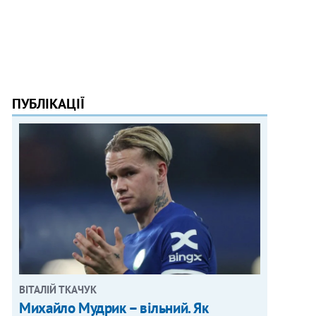
ПУБЛІКАЦІЇ
ВІТАЛІЙ ТКАЧУК
Михайло Мудрик – вільний. Як