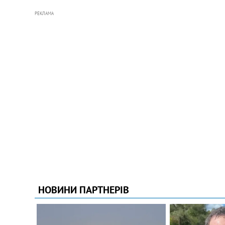
РЕКЛАМА