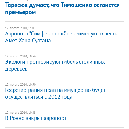
Тарасюк думает, что Тимошенко останется
премьером
12 лютого 2010, 11:02
Аэропорт "Симферополь" переименуют в честь
Амет-Хана Султана
12 лютого 2010, 10:56
Экологи прогнозируют гибель столичных
деревьев
12 лютого 2010, 10:50
Госрегистрация прав на имущество будет
осуществляться с 2012 года
12 лютого 2010, 10:45
В Ровно закрыт аэропорт