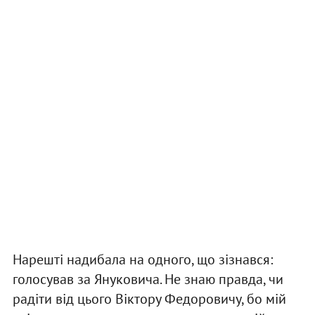
Нарешті надибала на одного, що зізнався:
голосував за Януковича. Не знаю правда, чи
радіти від цього Віктору Федоровичу, бо мій