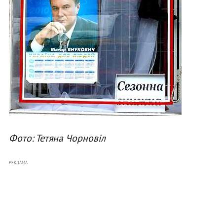
Фото: Тетяна Чорновіл
РЕКЛАМА