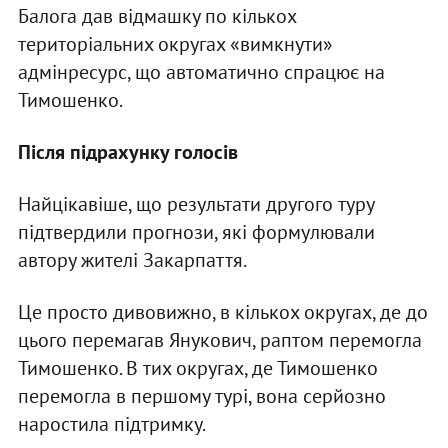
Балога дав відмашку по кількох
територіальних округах «вимкнути»
адмінресурс, що автоматично спрацює на
Тимошенко.
Після підрахунку голосів
Найцікавіше, що результати другого туру
підтвердили прогнози, які формулювали
автору жителі Закарпаття.
Це просто дивовижно, в кількох округах, де до
цього перемагав Янукович, раптом перемогла
Тимошенко. В тих округах, де Тимошенко
перемогла в першому турі, вона серйозно
наростила підтримку.