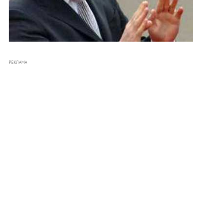
РЕКЛАМА