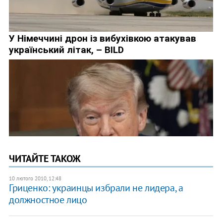
ЧИТАЙТЕ ТАКОЖ
10 лютого 2010, 12:48
Гриценко: украинцы избрали не лидера, а
должностное лицо