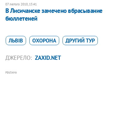
07 лютого 2010, 15:41
В Лисичанске замечено вбрасывание
бюллетеней
ЛЬВІВ
ОХОРОНА
ДРУГИЙ ТУР
ДЖЕРЕЛО:
ZAXID.NET
РЕКЛАМА