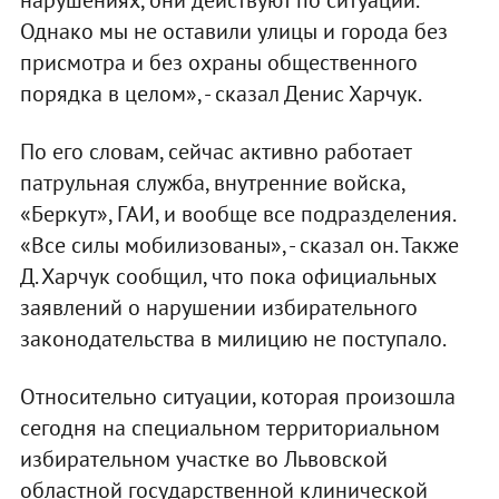
Однако мы не оставили улицы и города без
присмотра и без охраны общественного
порядка в целом», - сказал Денис Харчук.
По его словам, сейчас активно работает
патрульная служба, внутренние войска,
«Беркут», ГАИ, и вообще все подразделения.
«Все силы мобилизованы», - сказал он. Также
Д. Харчук сообщил, что пока официальных
заявлений о нарушении избирательного
законодательства в милицию не поступало.
Относительно ситуации, которая произошла
сегодня на специальном территориальном
избирательном участке во Львовской
областной государственной клинической