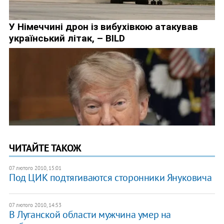
ЧИТАЙТЕ ТАКОЖ
07 лютого 2010, 15:01
Под ЦИК подтягиваются сторонники Януковича
07 лютого 2010, 14:53
В Луганской области мужчина умер на