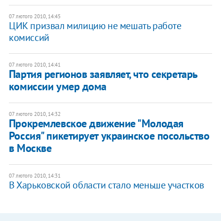
07 лютого 2010, 14:45
ЦИК призвал милицию не мешать работе
комиссий
07 лютого 2010, 14:41
Партия регионов заявляет, что секретарь
комиссии умер дома
07 лютого 2010, 14:32
Прокремлевское движение "Молодая
Россия" пикетирует украинское посольство
в Москве
07 лютого 2010, 14:31
В Харьковской области стало меньше участков