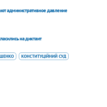
ают административное давление
ласились на диктант
ОШЕНКО
КОНСТИТУЦІЙНИЙ СУД