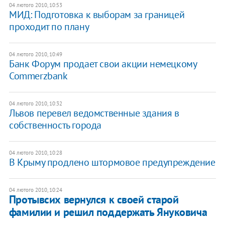
04 лютого 2010, 10:53
МИД: Подготовка к выборам за границей
проходит по плану
04 лютого 2010, 10:49
Банк Форум продает свои акции немецкому
Commerzbank
04 лютого 2010, 10:32
Львов перевел ведомственные здания в
собственность города
04 лютого 2010, 10:28
В Крыму продлено штормовое предупреждение
04 лютого 2010, 10:24
Протывсих вернулся к своей старой
фамилии и решил поддержать Януковича