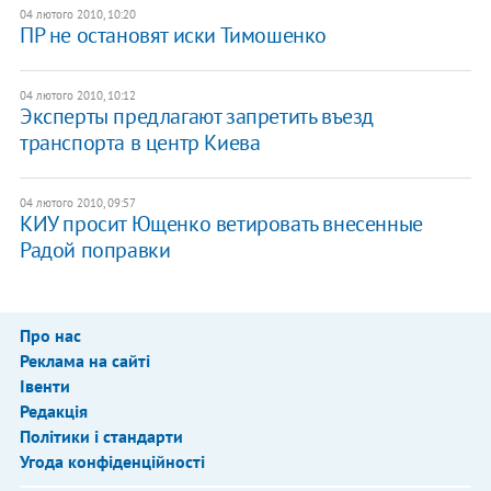
04 лютого 2010, 10:20
ПР не остановят иски Тимошенко
04 лютого 2010, 10:12
Эксперты предлагают запретить въезд
транспорта в центр Киева
04 лютого 2010, 09:57
КИУ просит Ющенко ветировать внесенные
Радой поправки
Про нас
Реклама на сайті
Івенти
Редакція
Політики і стандарти
Угода конфіденційності