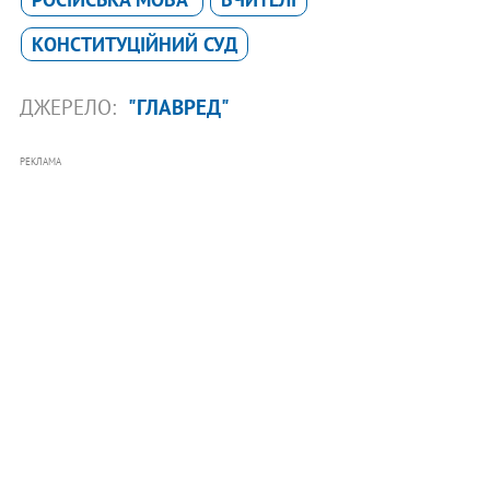
КОНСТИТУЦІЙНИЙ СУД
ДЖЕРЕЛО:
"ГЛАВРЕД"
РЕКЛАМА