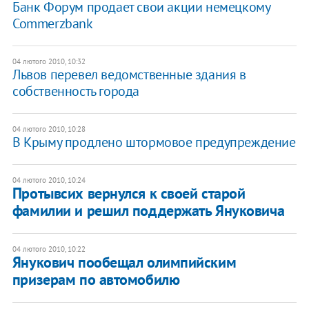
Банк Форум продает свои акции немецкому
Commerzbank
04 лютого 2010, 10:32
Львов перевел ведомственные здания в
собственность города
04 лютого 2010, 10:28
В Крыму продлено штормовое предупреждение
04 лютого 2010, 10:24
Протывсих вернулся к своей старой
фамилии и решил поддержать Януковича
04 лютого 2010, 10:22
Янукович пообещал олимпийским
призерам по автомобилю