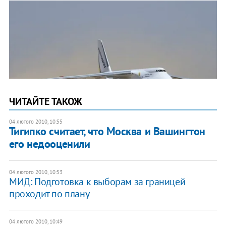
ЧИТАЙТЕ ТАКОЖ
04 лютого 2010, 10:55
Тигипко считает, что Москва и Вашингтон
его недооценили
04 лютого 2010, 10:53
МИД: Подготовка к выборам за границей
проходит по плану
04 лютого 2010, 10:49