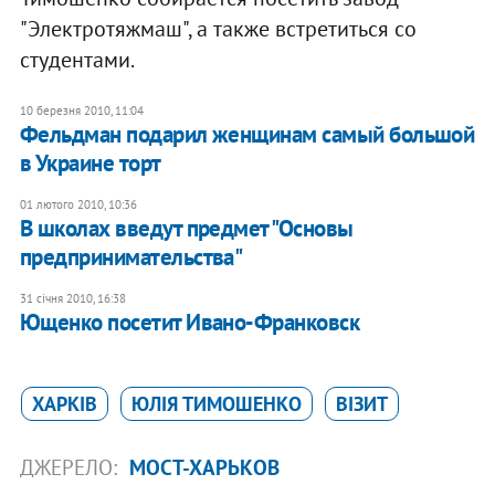
"Электротяжмаш", а также встретиться со
студентами.
10 березня 2010, 11:04
Фельдман подарил женщинам самый большой
в Украине торт
01 лютого 2010, 10:36
В школах введут предмет "Основы
предпринимательства"
31 січня 2010, 16:38
Ющенко посетит Ивано-Франковск
ХАРКІВ
ЮЛІЯ ТИМОШЕНКО
ВІЗИТ
ДЖЕРЕЛО:
МОСТ-ХАРЬКОВ