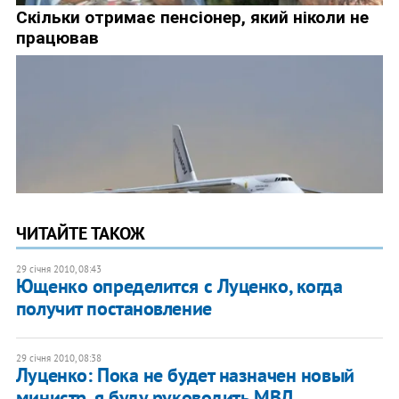
ЧИТАЙТЕ ТАКОЖ
29 січня 2010, 08:43
Ющенко определится с Луценко, когда
получит постановление
29 січня 2010, 08:38
Луценко: Пока не будет назначен новый
министр, я буду руководить МВД