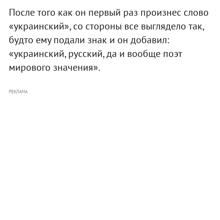
После того как он первый раз произнес слово
«украинский», со стороны все выглядело так,
будто ему подали знак и он добавил:
«украинский, русский, да и вообще поэт
мирового значения».
РЕКЛАМА