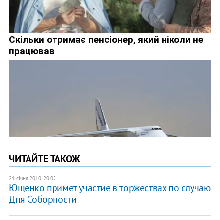
ЧИТАЙТЕ ТАКОЖ
21 січня 2010, 20:02
Ющенко примет участие в торжествах по случаю
Дня Соборности