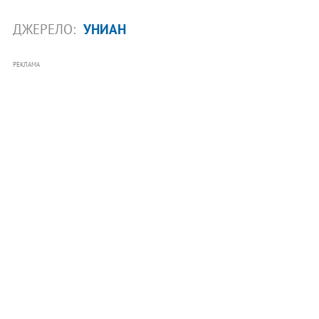
ДЖЕРЕЛО:
УНИАН
РЕКЛАМА