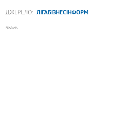
ДЖЕРЕЛО:
ЛІГАБІЗНЕСІНФОРМ
РЕКЛАМА