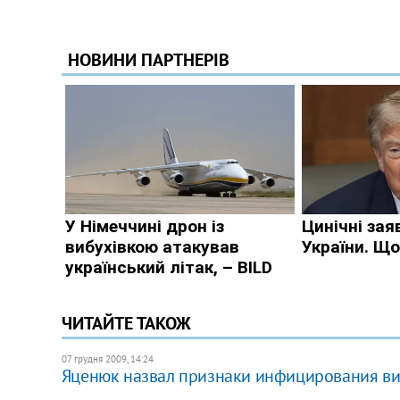
ЧИТАЙТЕ ТАКОЖ
07 грудня 2009, 14:24
Яценюк назвал признаки инфицирования в