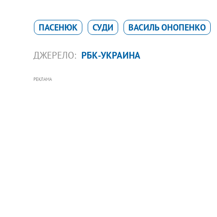
ПАСЕНЮК
СУДИ
ВАСИЛЬ ОНОПЕНКО
ДЖЕРЕЛО:
РБК-УКРАИНА
РЕКЛАМА