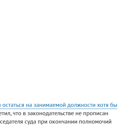
 остаться на занимаемой должности хотя бы
етил, что в законодательстве не прописан
седателя суда при окончании полномочий