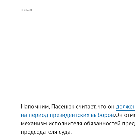
РЕКЛАМА
Напомним, Пасенюк считает, что он
должен
на период президентских выборов
.Он отм
механизм исполнителя обязанностей пред
председателя суда.