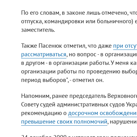
По его словам, в законе лишь отмечено, чт
отпуска, командировки или больничного) 
заместитель.
Также Пасенюк отметил, что даже
при отсу
рассматриваться
, но вопрос - в организац
в другом - в организации работы. У меня к
организации работы по проведению выборов
период выборов", - отметил он.
Напомним, ранее председатель Верховног
Совету судей административных судов Укр
рекомендацию о
досрочном освобождени
превышение своих полномочий
, нарушени