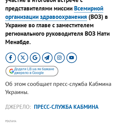
представителями миссии
Всемирной
организации здравоохранения
(ВОЗ) в
Украине во главе с заместителем
регионального руководителя ВОЗ Нати
Менабде.
Додати LB.ua як бажане
джерело в Google
Об этом сообщает пресс-служба Кабмина
Украины.
ДЖЕРЕЛО:
ПРЕСС-СЛУЖБА КАБМИНА
РЕКЛАМА