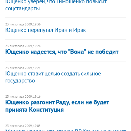
Ющенко уверен, что Тимошенко повысит
соцстандарты
23 листопада 2009, 19:36
Ющенко перепутал Иран и Ирак
23 листопада 2009, 19:28
Ющенко надеется, что "Вона" не победит
23 листопада 2009, 19:21
Ющенко ставит целью создать сильное
государство
23 листопада 2009, 19:16
Ющенко разгонит Раду, если не будет
принята Конституция
23 листопада 2009, 19:05