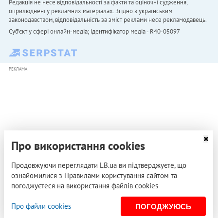
Редакція не несе відповідальності за факти та оціночні судження,
оприлюднені у рекламних матеріалах. Згідно з українським
законодавством, відповідальність за зміст реклами несе рекламодавець.
Cуб'єкт у сфері онлайн-медіа; ідентифікатор медіа - R40-05097
РЕКЛАМА
Про використання cookies
Продовжуючи переглядати LB.ua ви підтверджуєте, що
ознайомилися з Правилами користування сайтом та
погоджуєтеся на використання файлів cookies
Про файли cookies
ПОГОДЖУЮСЬ