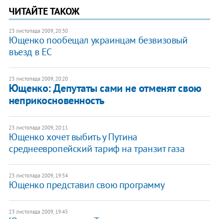
ЧИТАЙТЕ ТАКОЖ
23 листопада 2009, 20:30
Ющенко пообещал украинцам безвизовый
въезд в ЕС
23 листопада 2009, 20:20
Ющенко: Депутаты сами не отменят свою
неприкосновенность
23 листопада 2009, 20:11
Ющенко хочет выбить у Путина
среднеевропейский тариф на транзит газа
23 листопада 2009, 19:54
Ющенко представил свою программу
23 листопада 2009, 19:45