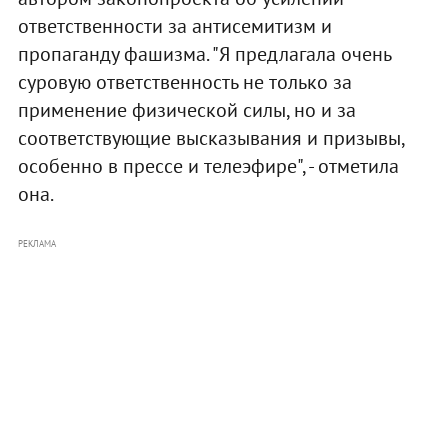
ответственности за антисемитизм и
пропаганду фашизма. "Я предлагала очень
суровую ответственность не только за
применение физической силы, но и за
соответствующие высказывания и призывы,
особенно в прессе и телеэфире", - отметила
она.
РЕКЛАМА