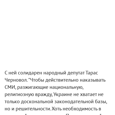
С ней солидарен народный депутат Тарас
Черновол. "Чтобы действительно наказывать
СМИ, разжигающие национальную,
религиозную вражду, Украине не хватает не
только доскональной законодательной базы,
но и решительности. Хоть необходимость в