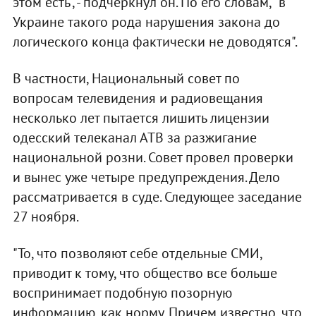
этом есть", - подчеркнул он. По его словам, "в
Украине такого рода нарушения закона до
логического конца фактически не доводятся".
В частности, Национальный совет по
вопросам телевидения и радиовещания
несколько лет пытается лишить лицензии
одесский телеканал АТВ за разжигание
национальной розни. Совет провел проверки
и вынес уже четыре предупреждения. Дело
рассматривается в суде. Следующее заседание
27 ноября.
"То, что позволяют себе отдельные СМИ,
приводит к тому, что общество все больше
воспринимает подобную позорную
информацию, как норму. Причем известно, что