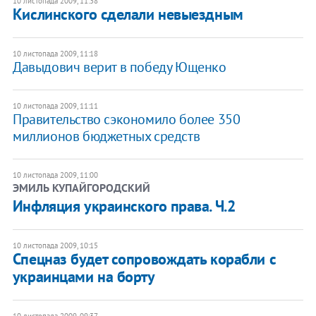
10 листопада 2009, 11:38
Кислинского сделали невыездным
10 листопада 2009, 11:18
Давыдович верит в победу Ющенко
10 листопада 2009, 11:11
Правительство сэкономило более 350
миллионов бюджетных средств
10 листопада 2009, 11:00
ЭМИЛЬ КУПАЙГОРОДСКИЙ
Инфляция украинского права. Ч.2
10 листопада 2009, 10:15
Спецназ будет сопровождать корабли с
украинцами на борту
10 листопада 2009, 09:37