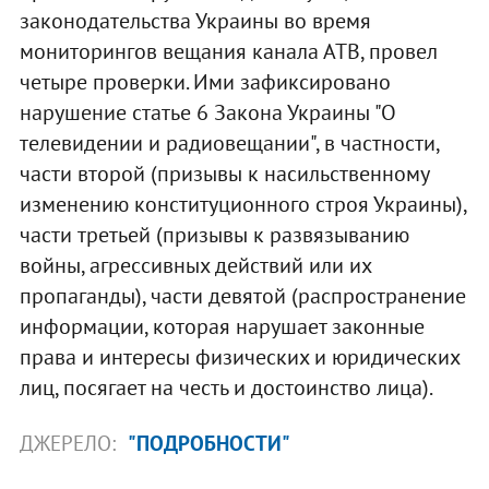
законодательства Украины во время
мониторингов вещания канала АТВ, провел
четыре проверки. Ими зафиксировано
нарушение статье 6 Закона Украины "О
телевидении и радиовещании", в частности,
части второй (призывы к насильственному
изменению конституционного строя Украины),
части третьей (призывы к развязыванию
войны, агрессивных действий или их
пропаганды), части девятой (распространение
информации, которая нарушает законные
права и интересы физических и юридических
лиц, посягает на честь и достоинство лица).
ДЖЕРЕЛО:
"ПОДРОБНОСТИ"