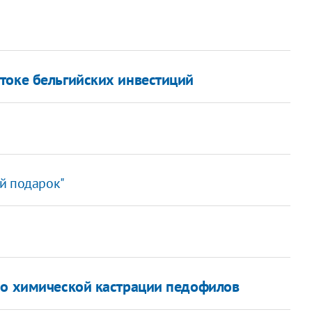
токе бельгийских инвестиций
й подарок"
 о химической кастрации педофилов