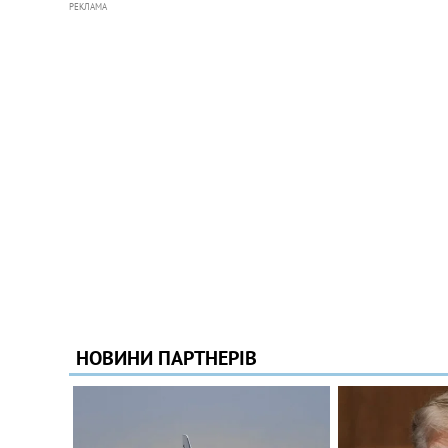
РЕКЛАМА