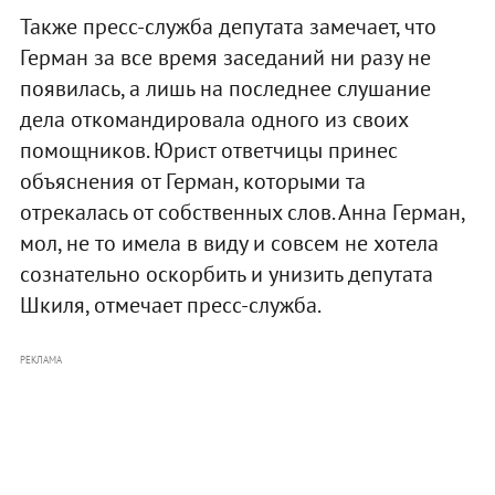
Также пресс-служба депутата замечает, что
Герман за все время заседаний ни разу не
появилась, а лишь на последнее слушание
дела откомандировала одного из своих
помощников. Юрист ответчицы принес
объяснения от Герман, которыми та
отрекалась от собственных слов. Анна Герман,
мол, не то имела в виду и совсем не хотела
сознательно оскорбить и унизить депутата
Шкиля, отмечает пресс-служба.
РЕКЛАМА