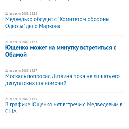
21 вересня 2009, 13:52
Медведько обсудит с "Комитетом обороны
Одессы" дело Маркова
21 вересня 2009, 13:43
Ющенко может на минутку встретиться с
Обамой
21 вересня 2009, 13:37
Москаль попросил Литвина пока не лишать его
депутатских полномочий
21 вересня 2009, 13:19
В графике Ющенко нет встречи с Медведевым в
США