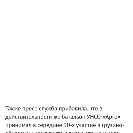
Также пресс-служба прибавила, что в
действительности же батальон УНСО «Арго»
принимал в середине 90-х участие в грузино-