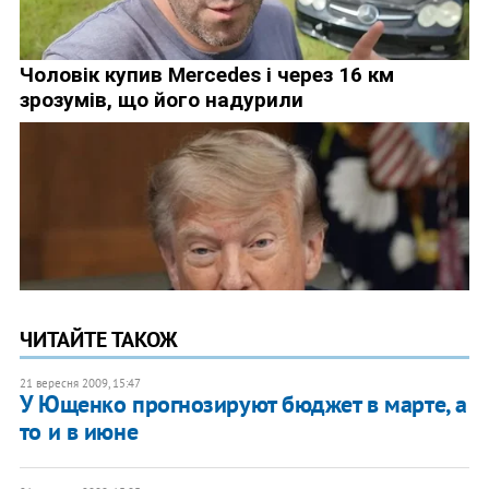
ЧИТАЙТЕ ТАКОЖ
21 вересня 2009, 15:47
У Ющенко прогнозируют бюджет в марте, а
то и в июне