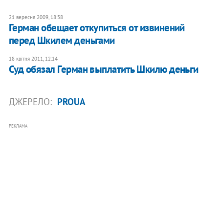
21 вересня 2009, 18:38
Герман обещает откупиться от извинений
перед Шкилем деньгами
18 квітня 2011, 12:14
Суд обязал Герман выплатить Шкилю деньги
ДЖЕРЕЛО:
PROUA
РЕКЛАМА