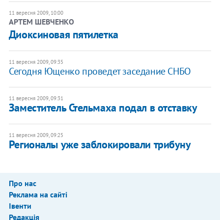
11 вересня 2009, 10:00
АРТЕМ ШЕВЧЕНКО
Диоксиновая пятилетка
11 вересня 2009, 09:35
Сегодня Ющенко проведет заседание СНБО
11 вересня 2009, 09:31
Заместитель Стельмаха подал в отставку
11 вересня 2009, 09:25
Регионалы уже заблокировали трибуну
Про нас
Реклама на сайті
Івенти
Редакція