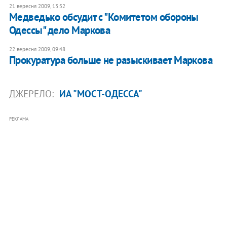
21 вересня 2009, 13:52
Медведько обсудит с "Комитетом обороны
Одессы" дело Маркова
22 вересня 2009, 09:48
Прокуратура больше не разыскивает Маркова
ДЖЕРЕЛО:
ИА "МОСТ-ОДЕССА"
РЕКЛАМА