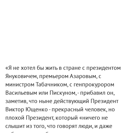
«Я не хотел бы жить в стране с президентом
Януковичем, премьером Азаровым, с
министром Табачником, с генпрокурором
Васильевым или Пискуном, - прибавил он,
заметив, что ныне действующий Президент
Виктор Ющенко - прекрасный человек, но
плохой Президент, который «ничего не
слышит из того, что говорят люди, и даже