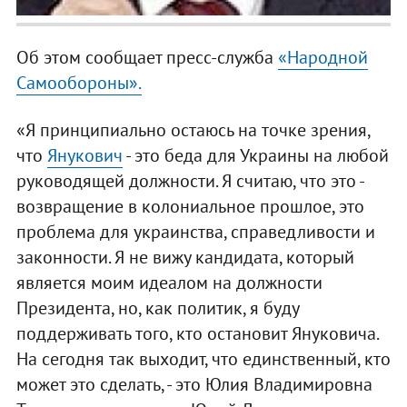
Об этом сообщает пресс-служба
«Народной
Самообороны».
«Я принципиально остаюсь на точке зрения,
что
Янукович
- это беда для Украины на любой
руководящей должности. Я считаю, что это -
возвращение в колониальное прошлое, это
проблема для украинства, справедливости и
законности. Я не вижу кандидата, который
является моим идеалом на должности
Президента, но, как политик, я буду
поддерживать того, кто остановит Януковича.
На сегодня так выходит, что единственный, кто
может это сделать, - это Юлия Владимировна