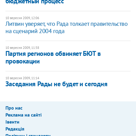
бюджетный процесс
10 вересня 2009, 12:06
Литвин уверяет, что Рада толкает правительство
на сценарий 2004 года
10 вересня 2009, 11:58
Партия регионов обвиняет БЮТ в
провокации
10 вересня 2009, 11:14
Заседания Рады не будет и сегодня
Про нас
Реклама на сайті
Івенти
Редакція
Політики і стандарти