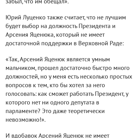
забыл, что им обещал».
Юрий Луценко также считает, что не лучшим
будет выбор на должность Президента и
Арсения Яценюка, который не имеет
достаточной поддержки в Верховной Раде:
«Так, Арсений Яценюк является умным
мальчиком, прошел достаточно быстро много
должностей, но у меня есть несколько простых
вопросов к тем, кто бы хотел за него
голосовать: как сможет работать Президент, у
которого нет ни одного депутата в
парламенте? Это даже теоретически
невозможно!».
И вдобавок Арсений Яценюк не имеет