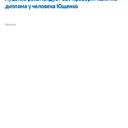
диплома у человека Ющенко
РЕКЛАМА