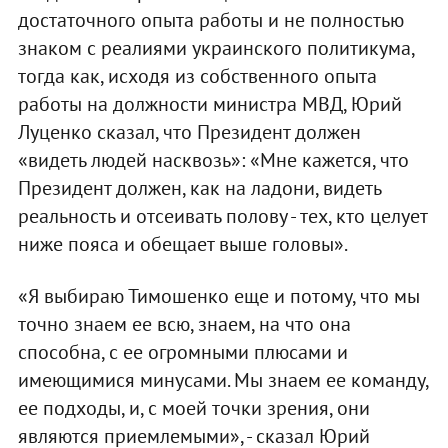
достаточного опыта работы и не полностью
знаком с реалиями украинского политикума,
тогда как, исходя из собственного опыта
работы на должности министра МВД, Юрий
Луценко сказал, что Президент должен
«видеть людей насквозь»: «Мне кажется, что
Президент должен, как на ладони, видеть
реальность и отсеивать полову - тех, кто целует
ниже пояса и обещает выше головы».
«Я выбираю Тимошенко еще и потому, что мы
точно знаем ее всю, знаем, на что она
способна, с ее огромными плюсами и
имеющимися минусами. Мы знаем ее команду,
ее подходы, и, с моей точки зрения, они
являются приемлемыми», - сказал Юрий