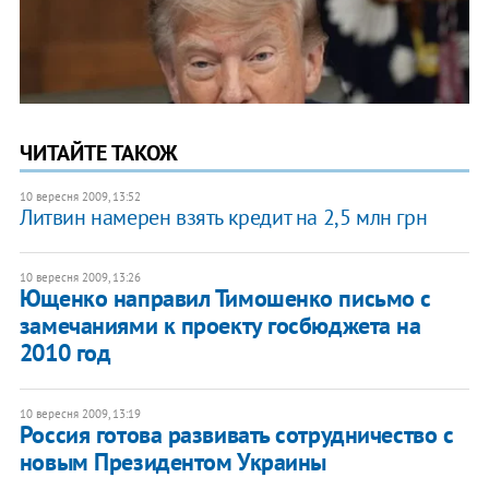
ЧИТАЙТЕ ТАКОЖ
10 вересня 2009, 13:52
Литвин намерен взять кредит на 2,5 млн грн
10 вересня 2009, 13:26
Ющенко направил Тимошенко письмо с
замечаниями к проекту госбюджета на
2010 год
10 вересня 2009, 13:19
Россия готова развивать сотрудничество с
новым Президентом Украины