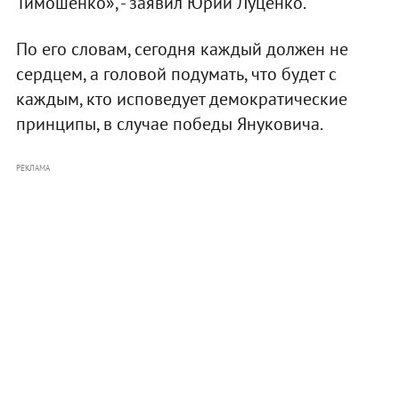
Тимошенко», - заявил Юрий Луценко.
По его словам, сегодня каждый должен не
сердцем, а головой подумать, что будет с
каждым, кто исповедует демократические
принципы, в случае победы Януковича.
РЕКЛАМА