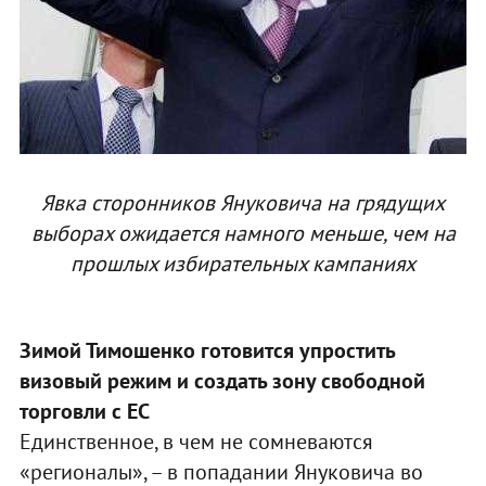
Явка сторонников Януковича на грядущих
выборах ожидается намного меньше, чем на
прошлых избирательных кампаниях
Зимой Тимошенко готовится упростить
визовый режим и создать зону свободной
торговли с ЕС
Единственное, в чем не сомневаются
«регионалы», – в попадании Януковича во