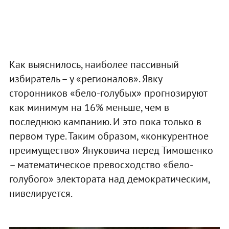
Как выяснилось, наиболее пассивный
избиратель – у «регионалов». Явку
сторонников «бело-голубых» прогнозируют
как минимум на 16% меньше, чем в
последнюю кампанию. И это пока только в
первом туре. Таким образом, «конкурентное
преимущество» Януковича перед Тимошенко
– математическое превосходство «бело-
голубого» электората над демократическим,
нивелируется.