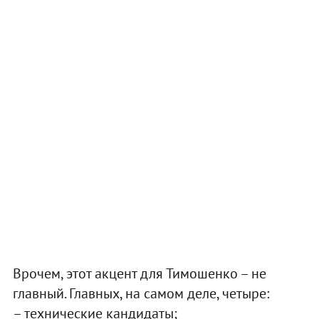
Врочем, этот акцент для Тимошенко – не
главный. Главных, на самом деле, четыре:
– технические кандидаты;