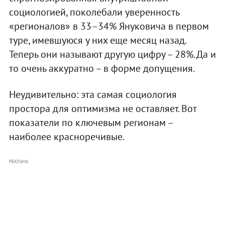
социологией, поколебали уверенность
«регионалов» в 33–34% Януковича в первом
туре, имевшуюся у них еще месяц назад.
Теперь они называют другую цифру – 28%. Да и
то очень аккуратно – в форме допущения.
Неудивительно: эта самая социология
простора для оптимизма не оставляет. Вот
показатели по ключевым регионам –
наиболее красноречивые.
РЕКЛАМА