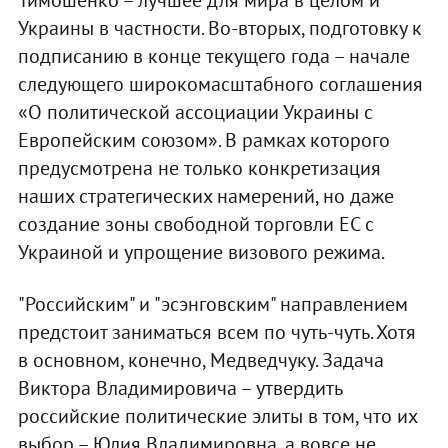
Украины в частности. Во-вторых, подготовку к
подписанию в конце текущего года – начале
следующего широкомасштабного соглашения
«О политической ассоциации Украины с
Европейским союзом». В рамках которого
предусмотрена не только конкретизация
наших стратегических намерений, но даже
создание зоны свободной торговли ЕС с
Украиной и упрощение визового режима.
"Российским" и "эсэнговским" направлением
предстоит заниматься всем по чуть-чуть. Хотя
в основном, конечно, Медведчуку. Задача
Виктора Владимировича – утвердить
российские политические элиты в том, что их
выбор – Юлия Владимировна, а вовсе не