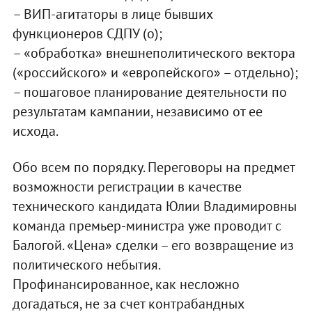
– ВИП-агитаторы в лице бывших
функционеров СДПУ (о);
– «обработка» внешнеполитического вектора
(«российского» и «европейского» – отдельно);
– пошаговое планирование деятельности по
результатам кампании, независимо от ее
исхода.
Обо всем по порядку. Переговоры на предмет
возможности регистрации в качестве
технического кандидата Юлии Владимировны
команда премьер-министра уже проводит с
Балогой. «Цена» сделки – его возвращение из
политического небытия.
Профинансированное, как несложно
догадаться, не за счет контрабандных