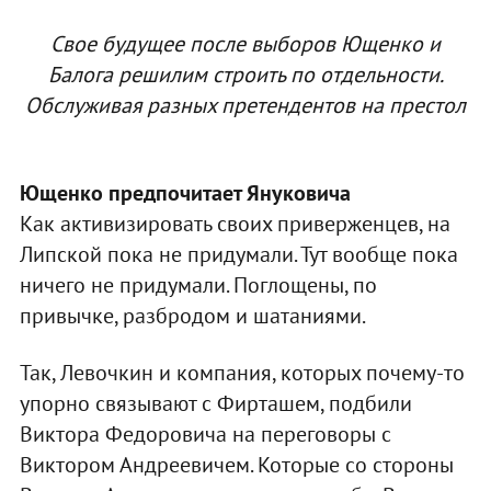
Свое будущее после выборов Ющенко и
Балога решилим строить по отдельности.
Обслуживая разных претендентов на престол
Ющенко предпочитает Януковича
Как активизировать своих приверженцев, на
Липской пока не придумали. Тут вообще пока
ничего не придумали. Поглощены, по
привычке, разбродом и шатаниями.
Так, Левочкин и компания, которых почему-то
упорно связывают с Фирташем, подбили
Виктора Федоровича на переговоры с
Виктором Андреевичем. Которые со стороны