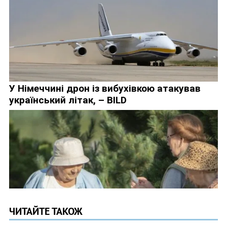
ЧИТАЙТЕ ТАКОЖ