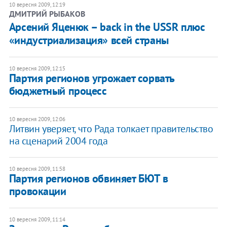
10 вересня 2009, 12:19
ДМИТРИЙ РЫБАКОВ
Арсений Яценюк – back in the USSR плюс
«индустриализация» всей страны
10 вересня 2009, 12:15
Партия регионов угрожает сорвать
бюджетный процесс
10 вересня 2009, 12:06
Литвин уверяет, что Рада толкает правительство
на сценарий 2004 года
10 вересня 2009, 11:58
Партия регионов обвиняет БЮТ в
провокации
10 вересня 2009, 11:14