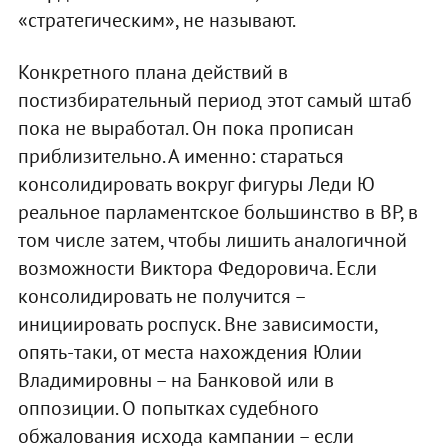
«стратегическим», не называют.
Конкретного плана действий в
постизбирательный период этот самый штаб
пока не выработал. Он пока прописан
приблизительно. А именно: стараться
консолидировать вокруг фигуры Леди Ю
реальное парламентское большинство в ВР, в
том числе затем, чтобы лишить аналогичной
возможности Виктора Федоровича. Если
консолидировать не получится –
инициировать роспуск. Вне зависимости,
опять-таки, от места нахождения Юлии
Владимировны – на Банковой или в
оппозиции. О попытках судебного
обжалования исхода кампании – если