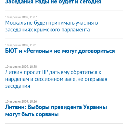
Заседания Рады не будет и сегодня
10 вересня 2009, 11:07
Москаль не будет принимать участия в
заседаниях крымского парламента
10 вересня 2009, 11:01
БЮТ и «Регионы» не могут договориться
10 вересня 2009, 10:50
Литвин просит ПР дать ему обратиться к
нардепам в сессионном зале, не открывая
заседания
10 вересня 2009, 10:26
Литвин: Выборы президента Украины
могут быть сорваны