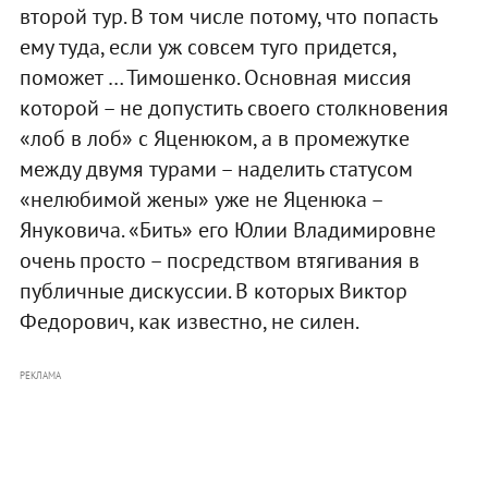
второй тур. В том числе потому, что попасть
ему туда, если уж совсем туго придется,
поможет … Тимошенко. Основная миссия
которой – не допустить своего столкновения
«лоб в лоб» с Яценюком, а в промежутке
между двумя турами – наделить статусом
«нелюбимой жены» уже не Яценюка –
Януковича. «Бить» его Юлии Владимировне
очень просто – посредством втягивания в
публичные дискуссии. В которых Виктор
Федорович, как известно, не силен.
РЕКЛАМА