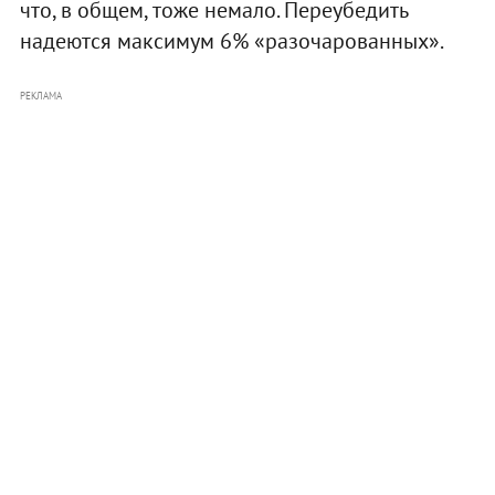
что, в общем, тоже немало. Переубедить
надеются максимум 6% «разочарованных».
РЕКЛАМА