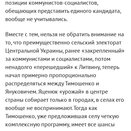
позиции коммунистов-социалистов,
обещающих представить единого кандидата,
вообще не учитывались.
Вместе с тем, нельзя не обратить внимание на
то, что преимущественно сельский электорат
Центральной Украины, ранее «закрепленный»
за коммунистами и социалистами, потом
ненадолго «перешедший» к Литвину, теперь
начал примерно пропорционально
распределяться между Тимошенко и
Януковичем. Яценюк «урожай» в центре
страны собирает только в городах, в селах его
вообще не воспринимают. Тогда как
Тимошенко, уже предложившая селу четкую
комплексную программу, имеет все шансы