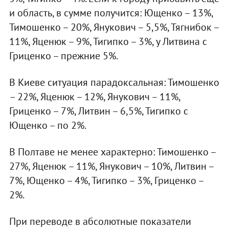
и область, в сумме получится: Ющенко – 13%,
Тимошенко – 20%, Янукович – 5,5%, Тягнибок –
11%, Яценюк – 9%, Тигипко – 3%, у Литвина с
Гриценко – прежние 5%.
В Киеве ситуация парадоксальная: Тимошенко
– 22%, Яценюк – 12%, Янукович – 11%,
Гриценко – 7%, Литвин – 6,5%, Тигипко с
Ющенко – по 2%.
В Полтаве не менее характерно: Тимошенко –
27%, Яценюк – 11%, Янукович – 10%, Литвин –
7%, Ющенко – 4%, Тигипко – 3%, Гриценко –
2%.
При переводе в абсолютные показатели