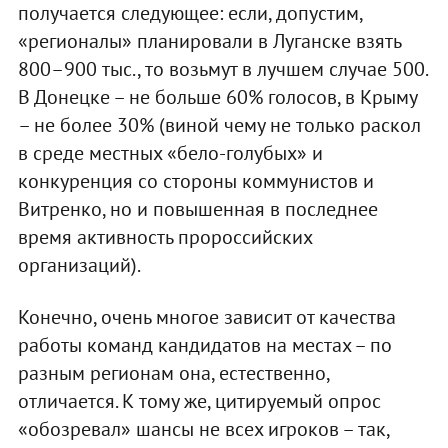
получается следующее: если, допустим,
«регионалы» планировали в Луганске взять
800–900 тыс., то возьмут в лучшем случае 500.
В Донецке – не больше 60% голосов, в Крыму
– не более 30% (виной чему не только раскол
в среде местных «бело-голубых» и
конкуренция со стороны коммунистов и
Витренко, но и повышенная в последнее
время активность пророссийских
организаций).
Конечно, очень многое зависит от качества
работы команд кандидатов на местах – по
разным регионам она, естественно,
отличается. К тому же, цитируемый опрос
«обозревал» шансы не всех игроков – так,