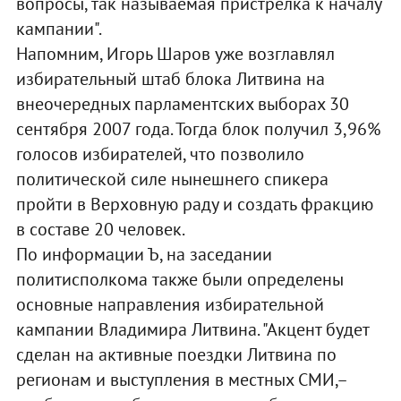
вопросы, так называемая пристрелка к началу
кампании".
Напомним, Игорь Шаров уже возглавлял
избирательный штаб блока Литвина на
внеочередных парламентских выборах 30
сентября 2007 года. Тогда блок получил 3,96%
голосов избирателей, что позволило
политической силе нынешнего спикера
пройти в Верховную раду и создать фракцию
в составе 20 человек.
По информации Ъ, на заседании
политисполкома также были определены
основные направления избирательной
кампании Владимира Литвина. "Акцент будет
сделан на активные поездки Литвина по
регионам и выступления в местных СМИ,–