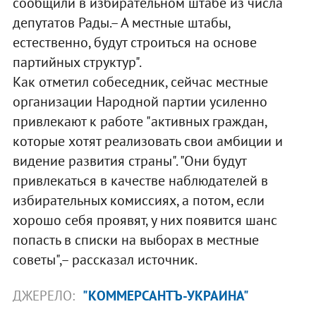
сообщили в избирательном штабе из числа
депутатов Рады.– А местные штабы,
естественно, будут строиться на основе
партийных структур".
Как отметил собеседник, сейчас местные
организации Народной партии усиленно
привлекают к работе "активных граждан,
которые хотят реализовать свои амбиции и
видение развития страны". "Они будут
привлекаться в качестве наблюдателей в
избирательных комиссиях, а потом, если
хорошо себя проявят, у них появится шанс
попасть в списки на выборах в местные
советы",– рассказал источник.
ДЖЕРЕЛО:
"КОММЕРСАНТЪ-УКРАИНА"