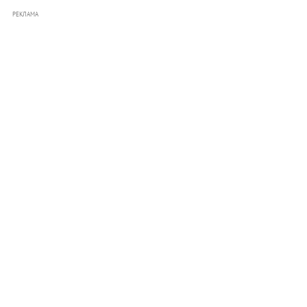
РЕКЛАМА