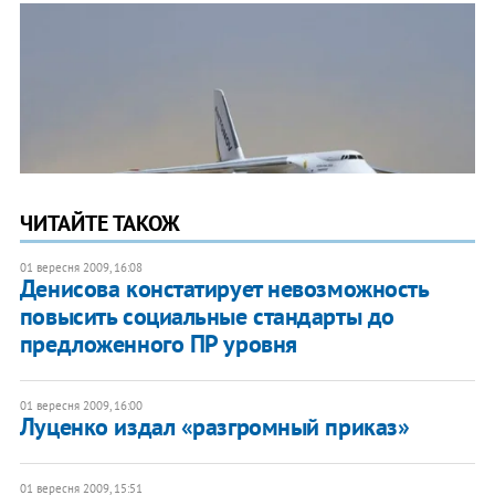
ЧИТАЙТЕ ТАКОЖ
01 вересня 2009, 16:08
Денисова констатирует невозможность
повысить социальные стандарты до
предложенного ПР уровня
01 вересня 2009, 16:00
Луценко издал «разгромный приказ»
01 вересня 2009, 15:51