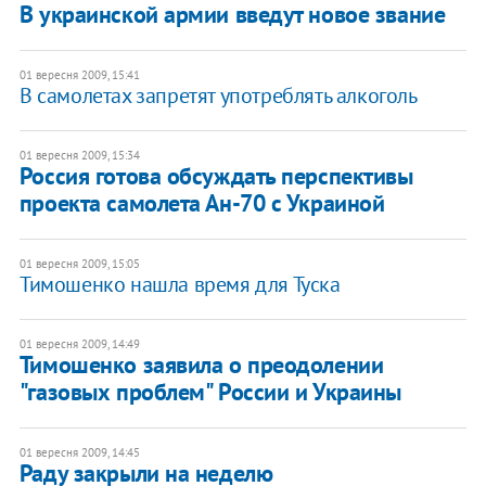
В украинской армии введут новое звание
01 вересня 2009, 15:41
В самолетах запретят употреблять алкоголь
01 вересня 2009, 15:34
Россия готова обсуждать перспективы
проекта самолета Ан-70 с Украиной
01 вересня 2009, 15:05
Тимошенко нашла время для Туска
01 вересня 2009, 14:49
Тимошенко заявила о преодолении
"газовых проблем" России и Украины
01 вересня 2009, 14:45
Раду закрыли на неделю