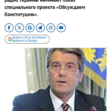
специального проекта «Обсуждаем
Конституцию».
Додати LB.ua як бажане
джерело в Google