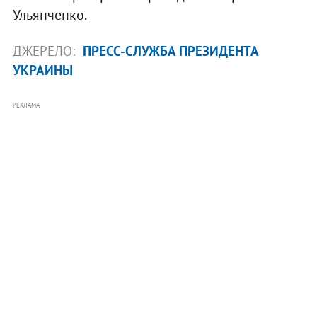
Ульянченко.
ДЖЕРЕЛО:
ПРЕСС-СЛУЖБА ПРЕЗИДЕНТА
УКРАИНЫ
РЕКЛАМА