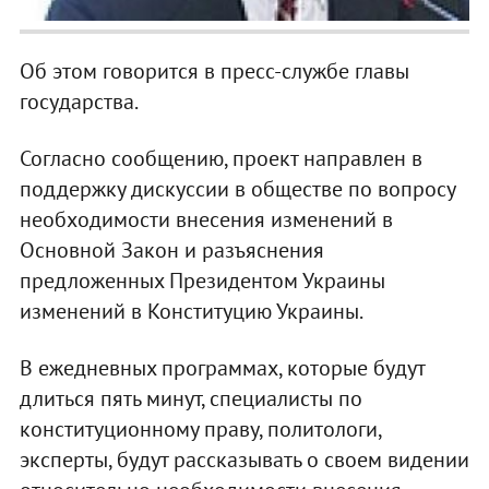
Об этом говорится в пресс-службе главы
государства.
Согласно сообщению, проект направлен в
поддержку дискуссии в обществе по вопросу
необходимости внесения изменений в
Основной Закон и разъяснения
предложенных Президентом Украины
изменений в Конституцию Украины.
В ежедневных программах, которые будут
длиться пять минут, специалисты по
конституционному праву, политологи,
эксперты, будут рассказывать о своем видении