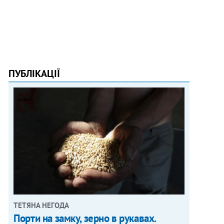
ПУБЛІКАЦІЇ
ТЕТЯНА НЕГОДА
Порти на замку, зерно в рукавах.