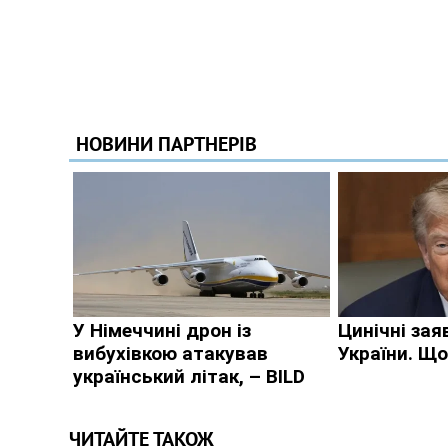
ЧИТАЙТЕ ТАКОЖ