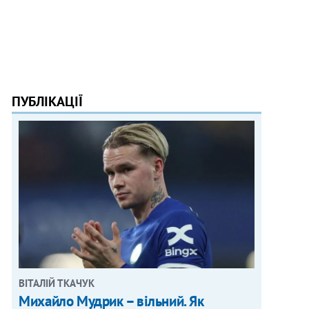
ПУБЛІКАЦІЇ
ВІТАЛІЙ ТКАЧУК
Михайло Мудрик – вільний. Як