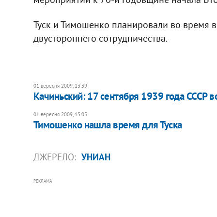
Туск и Тимошенко планировали во время в
двустороннего сотрудничества.
01 вересня 2009, 13:39
Качиньский: 17 сентября 1939 года СССР в
01 вересня 2009, 15:05
Тимошенко нашла время для Туска
ДЖЕРЕЛО:
УНИАН
РЕКЛАМА