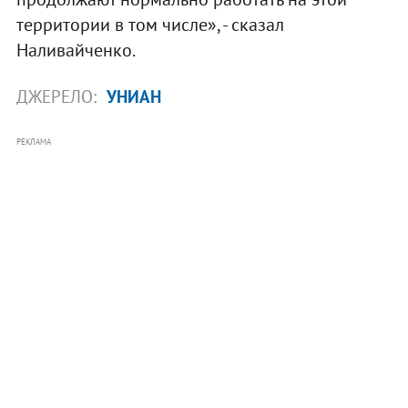
территории в том числе», - сказал
Наливайченко.
ДЖЕРЕЛО:
УНИАН
РЕКЛАМА