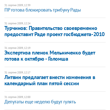
31 серпня 2009, 12:39
ПР готова блокировать трибуну Рады
31 серпня 2009, 12:24
Турчинов: Правительство своевременно
предоставит Раде проект госбюджета-2010
31 серпня 2009, 12:19
Экспертиза пленок Мельниченко будет
готова к октябрю - Голомша
31 серпня 2009, 12:17
Литвин предлагает внести изменения в
календарный план пятой сессии
31 серпня 2009, 12:00
Депутаты еще неделю будут гулять