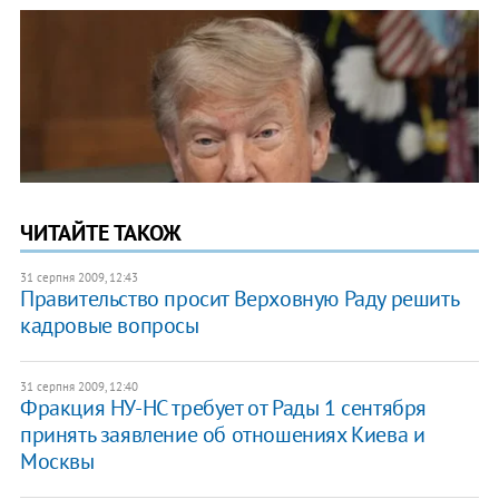
ЧИТАЙТЕ ТАКОЖ
31 серпня 2009, 12:43
Правительство просит Верховную Раду решить
кадровые вопросы
31 серпня 2009, 12:40
Фракция НУ-НС требует от Рады 1 сентября
принять заявление об отношениях Киева и
Москвы