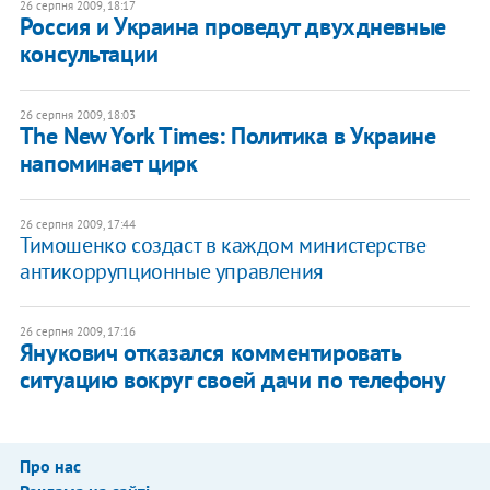
26 серпня 2009, 18:17
Россия и Украина проведут двухдневные
консультации
26 серпня 2009, 18:03
The New York Times: Политика в Украине
напоминает цирк
26 серпня 2009, 17:44
Тимошенко создаст в каждом министерстве
антикоррупционные управления
26 серпня 2009, 17:16
Янукович отказался комментировать
ситуацию вокруг своей дачи по телефону
Про нас