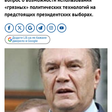
«грязных» политических технологий на
предстоящих президентских выборах.
Додати LB.ua як бажане
джерело в Google