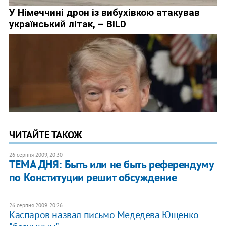
ЧИТАЙТЕ ТАКОЖ
26 серпня 2009, 20:30
ТЕМА ДНЯ: Быть или не быть референдуму
по Конституции решит обсуждение
26 серпня 2009, 20:26
Каспаров назвал письмо Медедева Ющенко