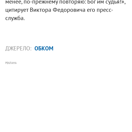
менее, по-прежнему повторяю: Бог им судья!»,
цитирует Виктора Федоровича его пресс-
служба.
ДЖЕРЕЛО:
ОБКОМ
РЕКЛАМА