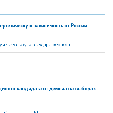
ергетическую зависимость от России
языку статуса государственного
диного кандидата от демсил на выборах