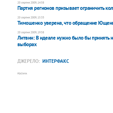
20 серпня 2009, 14:58
Партия регионов призывает ограничить ко
20 серпня 2009, 15:33
Тимошенко уверена, что обращение Ющенк
20 серпня 2009, 19:58
Литвин: В идеале нужно было бы принять 
выборах
ДЖЕРЕЛО:
ИНТЕРФАКС
РЕКЛАМА