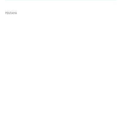
РЕКЛАМА