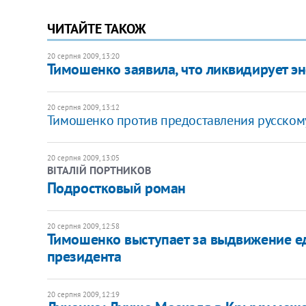
ЧИТАЙТЕ ТАКОЖ
20 серпня 2009, 13:20
Тимошенко заявила, что ликвидирует эн
20 серпня 2009, 13:12
Тимошенко против предоставления русскому 
20 серпня 2009, 13:05
ВІТАЛІЙ ПОРТНИКОВ
Подростковый роман
20 серпня 2009, 12:58
Тимошенко выступает за выдвижение е
президента
20 серпня 2009, 12:19