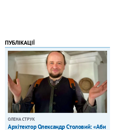
ПУБЛІКАЦІЇ
ОЛЕНА СТРУК
Архітектор Олександр Столовий: «Аби