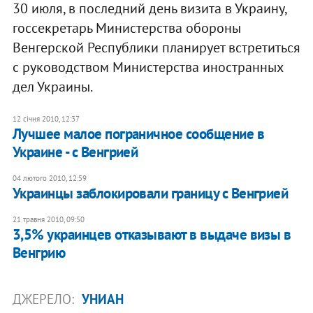
30 июля, в последний день визита в Украину,
госсекретарь Министерства обороны
Венгерской Республики планирует встретиться
с руководством Министерства иностранных
дел Украины.
12 січня 2010, 12:37
Лучшее малое пограничное сообщение в
Украине - с Венгрией
04 лютого 2010, 12:59
Украинцы заблокировали границу с Венгрией
21 травня 2010, 09:50
3,5% украинцев отказывают в выдаче визы в
Венгрию
ДЖЕРЕЛО:
УНИАН