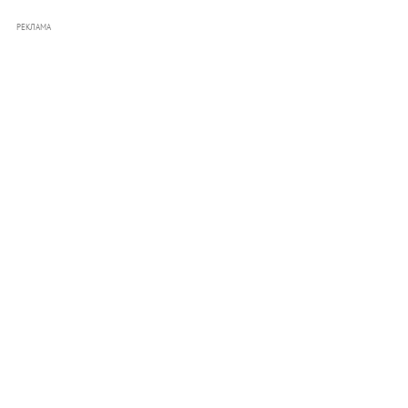
РЕКЛАМА