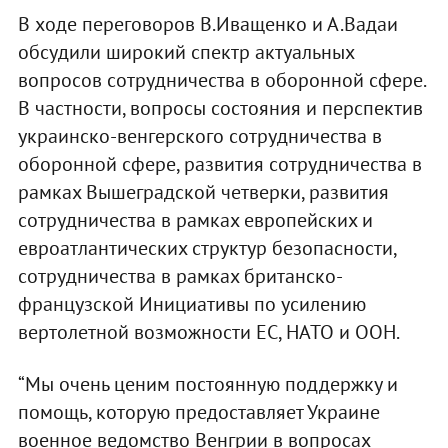
В ходе переговоров В.Иващенко и А.Вадаи
обсудили широкий спектр актуальных
вопросов сотрудничества в оборонной сфере.
В частности, вопросы состояния и перспектив
украинско-венгерского сотрудничества в
оборонной сфере, развития сотрудничества в
рамках Вышеградской четверки, развития
сотрудничества в рамках европейских и
евроатлантических структур безопасности,
сотрудничества в рамках британско-
французской Инициативы по усилению
вертолетной возможности ЕС, НАТО и ООН.
“Мы очень ценим постоянную поддержку и
помощь, которую предоставляет Украине
военное ведомство Венгрии в вопросах