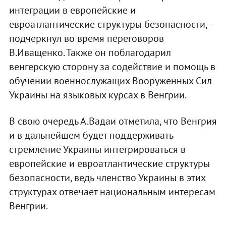
интеграции в европейские и
евроатлантические структуры безопасности, -
подчеркнул во время переговоров
В.Иващенко. Также он поблагодарил
венгерскую сторону за содействие и помощь в
обучении военнослужащих Вооруженных Сил
Украины на языковых курсах в Венгрии.
В свою очередь А.Вадаи отметила, что Венгрия
и в дальнейшем будет поддерживать
стремление Украины интегрироваться в
европейские и евроатлантические структуры
безопасности, ведь членство Украины в этих
структурах отвечает национальным интересам
Венгрии.