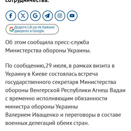
Додати LB.ua як бажане
джерело в Google
Об этом сообщила пресс-служба
Министерства обороны Украины.
По сообщению,29 июля, в рамках визита в
Украину в Киеве состоялась встреча
государственного секретаря Министерства
обороны Венгерской Республики Агнеш Вадаи
с временно исполняющим обязанности
министра обороны Украины
Валерием Иващенко и переговоры в составе
военных делегаций обеих стран.