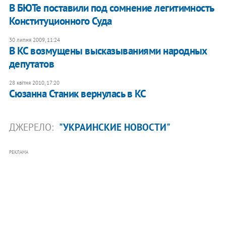
В БЮТе поставили под сомнение легитимность
Конституционного Суда
30 липня 2009, 11:24
В КС возмущены высказываниями народных
депутатов
28 квітня 2010, 17:20
Сюзанна Станик вернулась в КС
ДЖЕРЕЛО:
"УКРАИНСКИЕ НОВОСТИ"
РЕКЛАМА