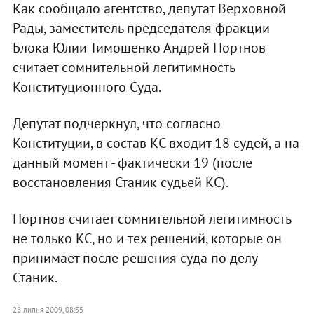
Как сообщало агентство, депутат Верховной
Рады, заместитель председателя фракции
Блока Юлии Тимошенко Андрей Портнов
считает сомнительной легитимность
Конституционного Суда.
Депутат подчеркнул, что согласно
Конституции, в состав КС входит 18 судей, а на
данный момент - фактически 19 (после
восстановления Станик судьей КС).
Портнов считает сомнительной легитимность
не только КС, но и тех решений, которые он
принимает после решения суда по делу
Станик.
28 липня 2009, 08:55