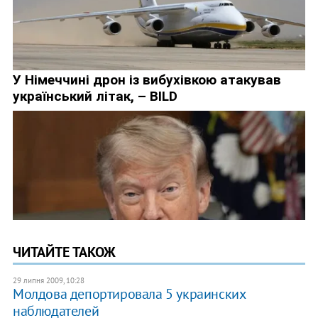
ЧИТАЙТЕ ТАКОЖ
29 липня 2009, 10:28
Молдова депортировала 5 украинских
наблюдателей