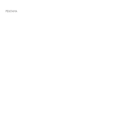
РЕКЛАМА