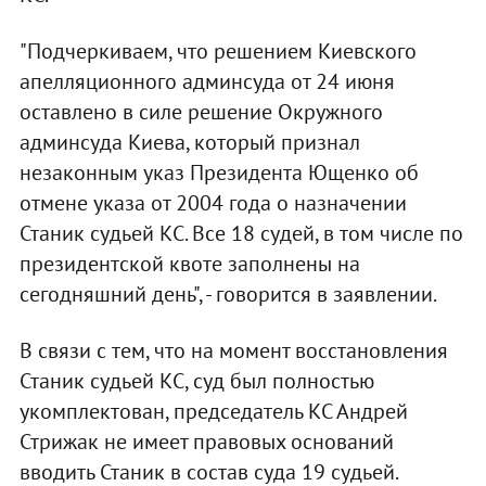
"Подчеркиваем, что решением Киевского
апелляционного админсуда от 24 июня
оставлено в силе решение Окружного
админсуда Киева, который признал
незаконным указ Президента Ющенко об
отмене указа от 2004 года о назначении
Станик судьей КС. Все 18 судей, в том числе по
президентской квоте заполнены на
сегодняшний день", - говорится в заявлении.
В связи с тем, что на момент восстановления
Станик судьей КС, суд был полностью
укомплектован, председатель КС Андрей
Стрижак не имеет правовых оснований
вводить Станик в состав суда 19 судьей.