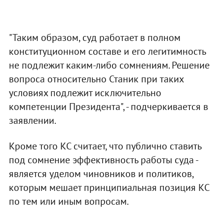
"Таким образом, суд работает в полном
конституционном составе и его легитимность
не подлежит каким-либо сомнениям. Решение
вопроса относительно Станик при таких
условиях подлежит исключительно
компетенции Президента", - подчеркивается в
заявлении.
Кроме того КС считает, что публично ставить
под сомнение эффективность работы суда -
является уделом чиновников и политиков,
которым мешает принципиальная позиция КС
по тем или иным вопросам.