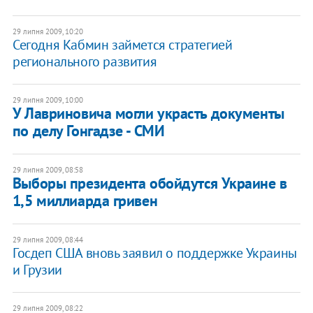
29 липня 2009, 10:20
Сегодня Кабмин займется стратегией
регионального развития
29 липня 2009, 10:00
У Лавриновича могли украсть документы
по делу Гонгадзе - СМИ
29 липня 2009, 08:58
Выборы президента обойдутся Украине в
1,5 миллиарда гривен
29 липня 2009, 08:44
Госдеп США вновь заявил о поддержке Украины
и Грузии
29 липня 2009, 08:22