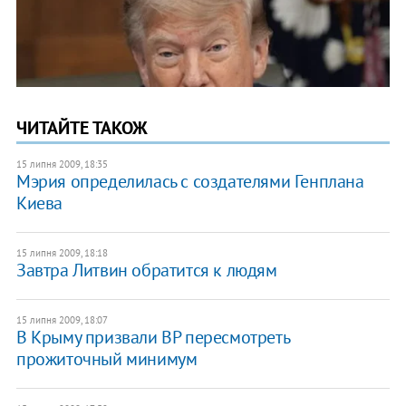
ЧИТАЙТЕ ТАКОЖ
15 липня 2009, 18:35
Мэрия определилась с создателями Генплана
Киева
15 липня 2009, 18:18
Завтра Литвин обратится к людям
15 липня 2009, 18:07
В Крыму призвали ВР пересмотреть
прожиточный минимум