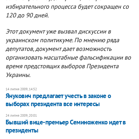
избирательного процесса будет сокращен со
120 до 90 дней.
Этот документ уже вызвал дискуссии в
украинском политикуме. По мнению ряда
депутатов, документ дает возможность
организовать масштабные фальсификации во
время предстоящих выборов Президента
Украины.
14 липня 2009, 14:52
Янукович предлагает учесть в законе о
выборах президента все интересы
24 липня 2009, 20:01
Бывший вице-премьер Семиноженко идет в
президенты