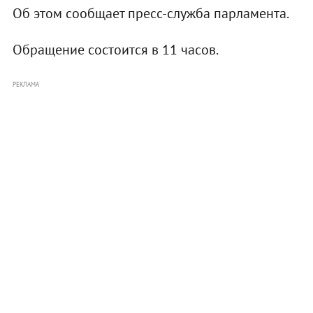
Об этом сообщает пресс-служба парламента.
Обращение состоится в 11 часов.
РЕКЛАМА