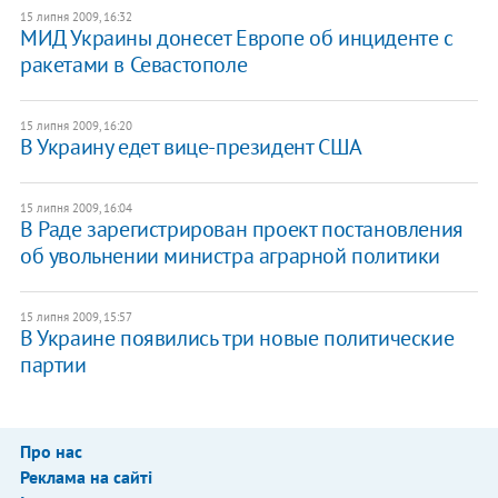
15 липня 2009, 16:32
МИД Украины донесет Европе об инциденте с
ракетами в Севастополе
15 липня 2009, 16:20
В Украину едет вице-президент США
15 липня 2009, 16:04
В Раде зарегистрирован проект постановления
об увольнении министра аграрной политики
15 липня 2009, 15:57
В Украине появились три новые политические
партии
Про нас
Реклама на сайті