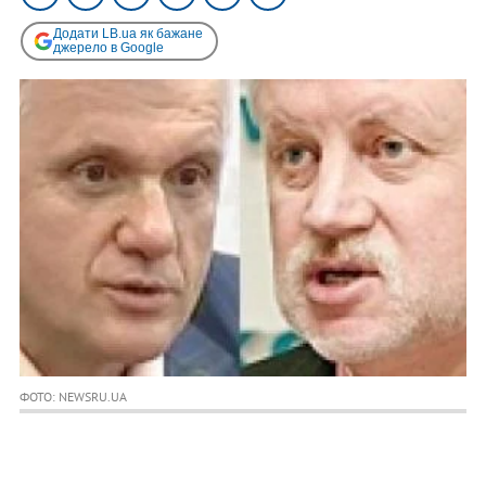
Додати LB.ua як бажане
джерело в Google
ФОТО: NEWSRU.UA