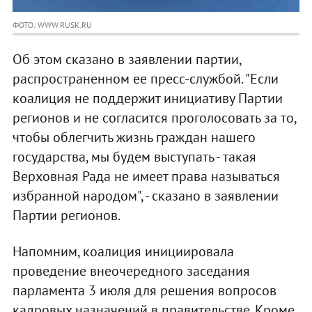
ФОТО: WWW.RUSK.RU
Об этом сказано в заявлении партии,
распространенном ее пресс-службой. "Если
коалиция не поддержит инициативу Партии
регионов и не согласится проголосовать за то,
чтобы облегчить жизнь граждан нашего
государства, мы будем выступать - такая
Верховная Рада не имеет права называться
избранной народом", - сказано в заявлении
Партии регионов.
Напомним, коалиция инициировала
проведение внеочередного заседания
парламента 3 июля для решения вопросов
кадровых назначений в правительстве. Кроме