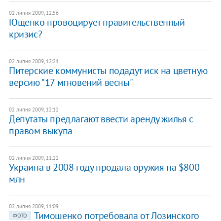
02 липня 2009, 12:56
Ющенко провоцирует правительственный
кризис?
02 липня 2009, 12:21
Питерские коммунисты подадут иск на цветную
версию "17 мгновений весны"
02 липня 2009, 12:12
Депутаты предлагают ввести аренду жилья с
правом выкупа
02 липня 2009, 11:22
Украина в 2008 году продала оружия на $800
млн
02 липня 2009, 11:09
Тимошенко потребовала от Лозинского
ФОТО