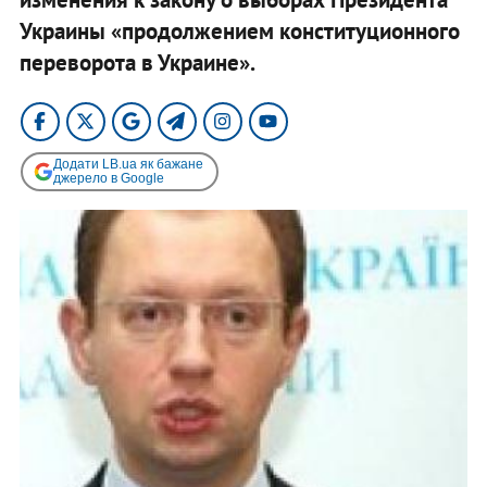
Украины «продолжением конституционного
переворота в Украине».
Додати LB.ua як бажане
джерело в Google