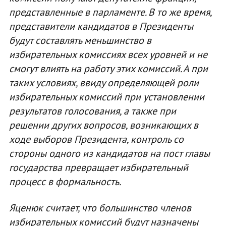
представленные в парламенте. В то же время,
представители кандидатов в Президенты
будут составлять меньшинство в
избирательных комиссиях всех уровней и не
смогут влиять на работу этих комиссий. А при
таких условиях, ввиду определяющей роли
избирательных комиссий при установлении
результатов голосования, а также при
решении других вопросов, возникающих в
ходе выборов Президента, контроль со
стороны одного из кандидатов на пост главы
государства превращает избирательный
процесс в формальность.
Яценюк считает, что большинство членов
избирательных комиссий будут назначены