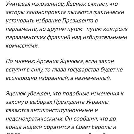
Учитывая изложенное, Яценюк считает, что
авторы законопроекта пытаются фактически
установить избрание Президента в
парламенте, но другим путем - путем контроля
парламентских фракций над избирательными
комиссиями.
По мнению Арсения Яценюка, если закон
вступит в силу, то глава государства будет не
всенародно избранный, а назначенный.
Яценюк убежден, что подобные изменения к
закону о выборах Президента Украины
являются антиконституционными и
недемократическими. Он сообщил, что до
конца недели обратится в Совет Европы и