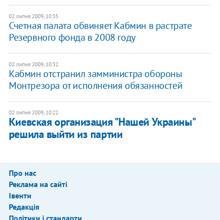
02 липня 2009, 10:35
Счетная палата обвиняет Кабмин в растрате
Резервного фонда в 2008 году
02 липня 2009, 10:32
Кабмин отстранил замминистра обороны
Монтрезора от исполнения обязанностей
02 липня 2009, 10:22
Киевская организация "Нашей Украины"
решила выйти из партии
Про нас
Реклама на сайті
Івенти
Редакція
Політики і стандарти