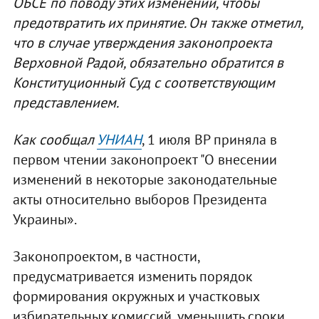
ОБСЕ по поводу этих изменений, чтобы
предотвратить их принятие. Он также отметил,
что в случае утверждения законопроекта
Верховной Радой, обязательно обратится в
Конституционный Суд с соответствующим
представлением.
Как сообщал
УНИАН
, 1 июля ВР приняла в
первом чтении законопроект "О внесении
изменений в некоторые законодательные
акты относительно выборов Президента
Украины».
Законопроектом, в частности,
предусматривается изменить порядок
формирования окружных и участковых
избирательных комиссий, уменьшить сроки