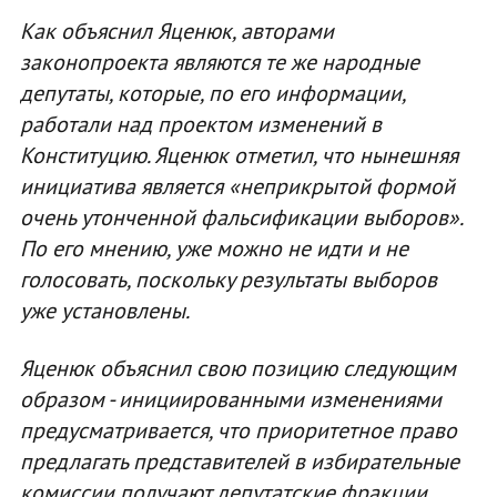
Как объяснил Яценюк, авторами
законопроекта являются те же народные
депутаты, которые, по его информации,
работали над проектом изменений в
Конституцию. Яценюк отметил, что нынешняя
инициатива является «неприкрытой формой
очень утонченной фальсификации выборов».
По его мнению, уже можно не идти и не
голосовать, поскольку результаты выборов
уже установлены.
Яценюк объяснил свою позицию следующим
образом - инициированными изменениями
предусматривается, что приоритетное право
предлагать представителей в избирательные
комиссии получают депутатские фракции,