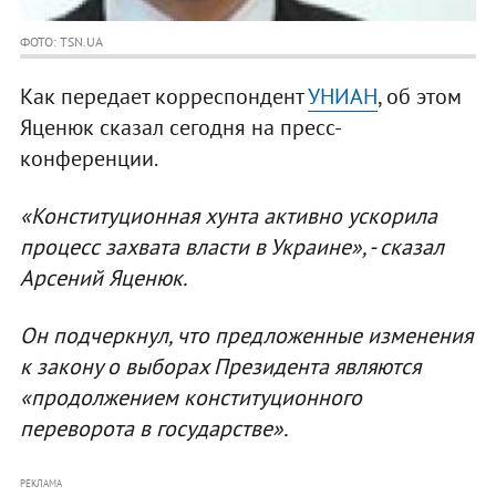
ФОТО: TSN.UA
Как передает корреспондент
УНИАН
, об этом
Яценюк сказал сегодня на пресс-
конференции.
«Конституционная хунта активно ускорила
процесс захвата власти в Украине», - сказал
Арсений Яценюк.
Он подчеркнул, что предложенные изменения
к закону о выборах Президента являются
«продолжением конституционного
переворота в государстве».
РЕКЛАМА