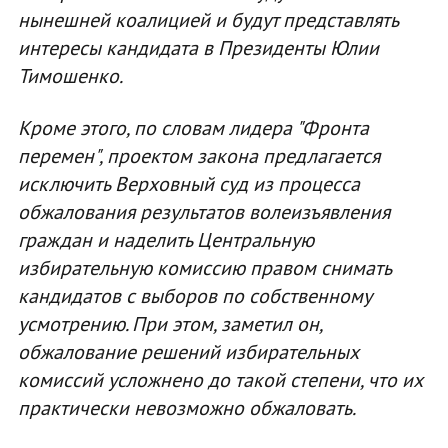
нынешней коалицией и будут представлять
интересы кандидата в Президенты Юлии
Тимошенко.
Кроме этого, по словам лидера "Фронта
перемен", проектом закона предлагается
исключить Верховный суд из процесса
обжалования результатов волеизъявления
граждан и наделить Центральную
избирательную комиссию правом снимать
кандидатов с выборов по собственному
усмотрению. При этом, заметил он,
обжалование решений избирательных
комиссий усложнено до такой степени, что их
практически невозможно обжаловать.