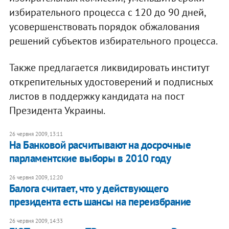
избирательного процесса с 120 до 90 дней,
усовершенствовать порядок обжалования
решений субъектов избирательного процесса.
Также предлагается ликвидировать институт
открепительных удостоверений и подписных
листов в поддержку кандидата на пост
Президента Украины.
26 червня 2009, 13:11
На Банковой расчитывают на досрочные
парламентские выборы в 2010 году
26 червня 2009, 12:20
Балога считает, что у действующего
президента есть шансы на переизбрание
26 червня 2009, 14:33