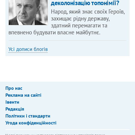
деколонізацію топонімії?
Народ, який знає своїх Героїв,
захищає рідну державу,
здатний перемагати та
впевнено будувати власне майбутнє.
Усі дописи блогів
Про нас
Реклама на сайті
Івенти
Редакція
Політики і стандарти
Угода конфіденційності