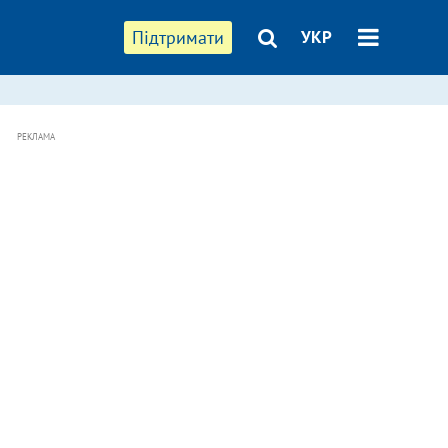
Підтримати
УКР
РЕКЛАМА