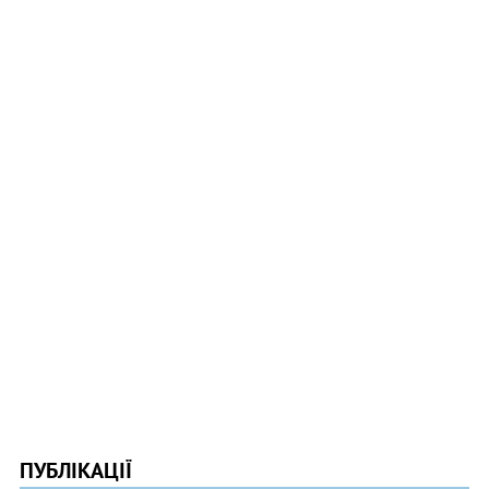
ПУБЛІКАЦІЇ