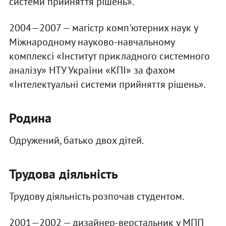
системи прийняття рішень».
2004—2007 — магістр комп'ютерних наук у
Міжнародному науково-навчальному
комплексі «Інститут прикладного системного
аналізу» НТУ України «КПІ» за фахом
«Інтелектуальні системи прийняття рішень».
Родина
Одружений, батько двох дітей.
Трудова діяльність
Трудову діяльність розпочав студентом.
2001—2002 — дизайнер-верстальник у МПП