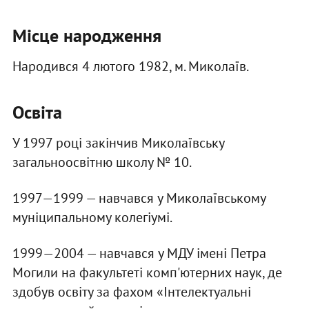
Місце народження
Народився 4 лютого 1982, м. Миколаїв.
Освіта
У 1997 році закінчив Миколаївську
загальноосвітню школу № 10.
1997—1999 — навчався у Миколаївському
муніципальному колегіумі.
1999—2004 — навчався у МДУ імені Петра
Могили на факультеті комп'ютерних наук, де
здобув освіту за фахом «Інтелектуальні