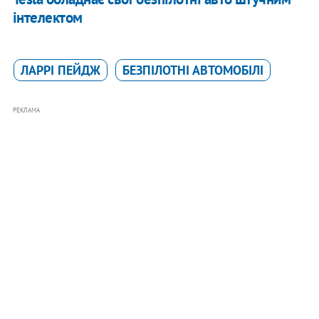
інтелектом
ЛАРРІ ПЕЙДЖ
БЕЗПІЛОТНІ АВТОМОБІЛІ
РЕКЛАМА